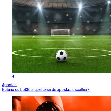
4
Apostas
Betano ou bet365: qual casa de apostas escolher?