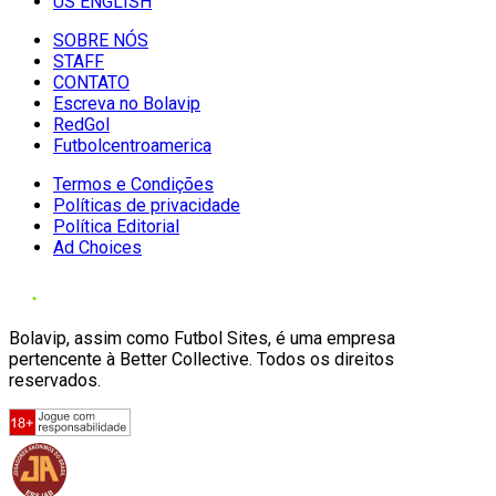
US ENGLISH
SOBRE NÓS
STAFF
CONTATO
Escreva no Bolavip
RedGol
Futbolcentroamerica
Termos e Condições
Políticas de privacidade
Política Editorial
Ad Choices
Bolavip, assim como Futbol Sites, é uma empresa
pertencente à Better Collective. Todos os direitos
reservados.