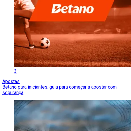
3
Apostas
Betano para iniciantes: guia para começar a apostar com
segurança