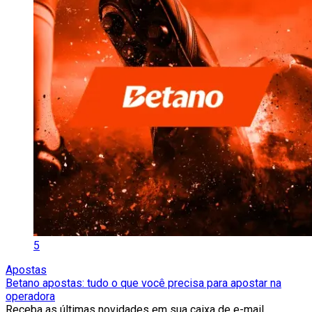
5
Apostas
Betano apostas: tudo o que você precisa para apostar na
operadora
Receba as últimas novidades em sua caixa de e-mail