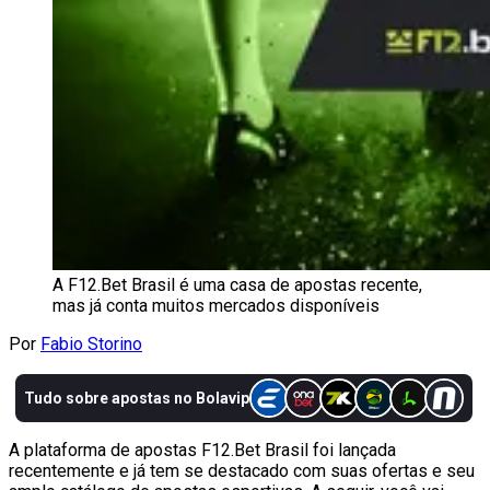
A F12.Bet Brasil é uma casa de apostas recente,
mas já conta muitos mercados disponíveis
Por
Fabio Storino
A plataforma de apostas F12.Bet Brasil foi lançada
recentemente e já tem se destacado com suas ofertas e seu