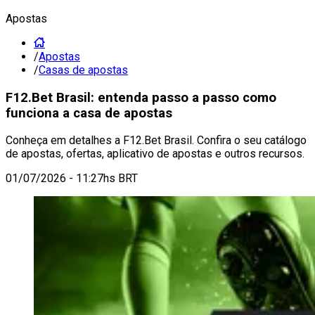
Apostas
/
Apostas
/
Casas de apostas
F12.Bet Brasil: entenda passo a passo como
funciona a casa de apostas
Conheça em detalhes a F12.Bet Brasil. Confira o seu catálogo
de apostas, ofertas, aplicativo de apostas e outros recursos.
01/07/2026 - 11:27hs BRT