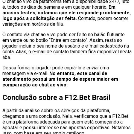
O chat ao vivo da plataforma tem a disponibilidade 24/7, isto
é, todos os dias da semana e em qualquer horário.
Em
nossos testes, notamos que ele responde prontamente,
logo após a solicitação ser feita.
Contudo, podem ocorrer
variações em horários de fila.
O contato via chat ao vivo pode ser feito no balão flutuante
em verde ou no botão “Entre em contato”. Assim, resta ao
jogador incluir o seu nome de usuário e e-mail cadastrado na
conta. Aliás, o e-mail de contato também fica disponível nesta
aba.
Dessa forma, o jogador pode copiá-lo e enviar uma
mensagem via e-mail.
No entanto, este canal de
atendimento possui um tempo de espera maior em
comparação ao chat ao vivo.
Conclusão sobre a F12.Bet Brasil
A partir da análise sobre os serviços da plataforma,
chegamos a uma conclusão. Nela, verificamos que a F12.Bet
é uma plataforma adequada para quem está começando a
apostar e possui interesse nas apostas esportivas. Notamos
isso, com base em seu amplo catálogo.