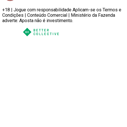
+18 | Jogue com responsabilidade Aplicam-se os Termos e
Condições | Conteúdo Comercial | Ministério da Fazenda
adverte: Aposta não é investimento.