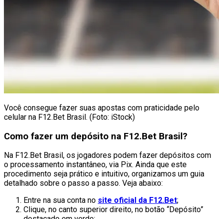
Você consegue fazer suas apostas com praticidade pelo
celular na F12.Bet Brasil. (Foto: iStock)
Como fazer um depósito na F12.Bet Brasil?
Na F12.Bet Brasil, os jogadores podem fazer depósitos com
o processamento instantâneo, via Pix. Ainda que este
procedimento seja prático e intuitivo, organizamos um guia
detalhado sobre o passo a passo. Veja abaixo:
Entre na sua conta no
site oficial da F12.Bet
;
Clique, no canto superior direito, no botão “Depósito”
destacado em verde;