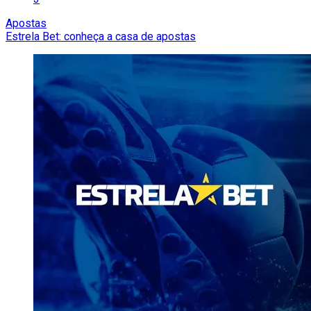
Apostas
Estrela Bet: conheça a casa de apostas