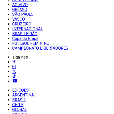
AO VIVO
GRÊMIO
SĀO PAULO
VASCO
CRUZEIRO
INTERNACIONAL
BRASILEIRÃO
Copa do Brasil
FUTEBOL FEMININO
CAMPEONATO LIBERTADORES
siga-nos
EDIÇÕES
ARGENTINA
BRASIL
CHILE
GLOBAL