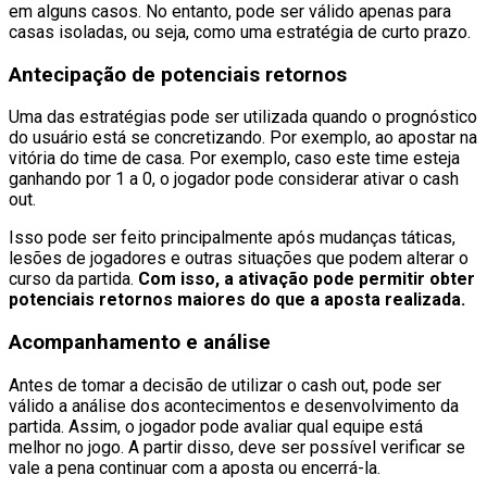
em alguns casos. No entanto, pode ser válido apenas para
casas isoladas, ou seja, como uma estratégia de curto prazo.
Antecipação de potenciais retornos
Uma das estratégias pode ser utilizada quando o prognóstico
do usuário está se concretizando. Por exemplo, ao apostar na
vitória do time de casa. Por exemplo, caso este time esteja
ganhando por 1 a 0, o jogador pode considerar ativar o cash
out.
Isso pode ser feito principalmente após mudanças táticas,
lesões de jogadores e outras situações que podem alterar o
curso da partida.
Com isso, a ativação pode permitir obter
potenciais retornos maiores do que a aposta realizada.
Acompanhamento e análise
Antes de tomar a decisão de utilizar o cash out, pode ser
válido a análise dos acontecimentos e desenvolvimento da
partida. Assim, o jogador pode avaliar qual equipe está
melhor no jogo. A partir disso, deve ser possível verificar se
vale a pena continuar com a aposta ou encerrá-la.