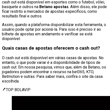
cash out está disponível em esportes como o futebol, vôlei,
basquete e outros na
Betano apostas
. Além disso, ele pode
ficar restrito a mercados de apostas específicos, como
resultado final e outros.
Assim, quando a plataforma disponibilizar esta ferramenta, o
usuário pode optar por acioná-la. Para isso é preciso ir ao
bilhete de apostas em andamento e verificar se está
disponível.
Quais casas de apostas oferecem o cash out?
O cash out está disponível em várias casas de apostas. No
entanto, o que pode variar é a disponibilidade de tipos de
cash out. Em nossa pesquisa, vimos que, além da Betano, os
jogadores podem encontrar o recurso na bet365, KTO,
Betmotion e outras. Para saber mais, confira o site da casa
escolhida.
TOP BOLAVIP