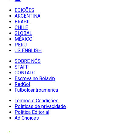
EDIÇÕES
ARGENTINA
BRASIL
CHILE
GLOBAL
MÉXICO
PERU
US ENGLISH
SOBRE NÓS
STAFF
CONTATO
Escreva no Bolavip
RedGol
Futbolcentroamerica
Termos e Condições
Políticas de privacidade
Política Editorial
Ad Choices