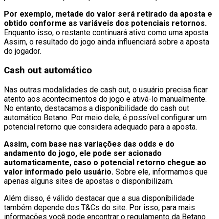
Por exemplo, metade do valor será retirado da aposta e
obtido conforme as variáveis dos potenciais retornos.
Enquanto isso, o restante continuará ativo como uma aposta.
Assim, o resultado do jogo ainda influenciará sobre a aposta
do jogador.
Cash out automático
Nas outras modalidades de cash out, o usuário precisa ficar
atento aos acontecimentos do jogo e ativá-lo manualmente.
No entanto, destacamos a disponibilidade do cash out
automático Betano. Por meio dele, é possível configurar um
potencial retorno que considera adequado para a aposta.
Assim, com base nas variações das odds e do
andamento do jogo, ele pode ser acionado
automaticamente, caso o potencial retorno chegue ao
valor informado pelo usuário.
Sobre ele, informamos que
apenas alguns sites de apostas o disponibilizam.
Além disso, é válido destacar que a sua disponibilidade
também depende dos T&Cs do site. Por isso, para mais
informações você pode encontrar o regulamento da Betano