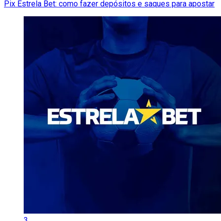
Pix Estrela Bet: como fazer depósitos e saques para apostar
3