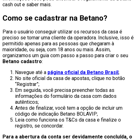
cash out e saber mais.
Como se cadastrar na Betano?
Para o usuário conseguir utilizar os recursos da casa é
preciso se tornar uma cliente da operadora. Inclusive, isso é
permitido apenas para as pessoas que chegaram à
maioridade, ou seja, com 18 anos ou mais. Assim,
organizamos um guia com passo a passo para criar o seu
Betano cadastro
:
Navegue até a
página oficial da Betano Brasil
;
No site oficial da casa de apostas, clique no botão
“Registrar”;
Em seguida, você precisa preencher todas as
informações do formulário da casa com dados
autênticos;
Antes de finalizar, você tem a opção de incluir um
código de indicação Betano BOLAVIP;
Leia como funciona os T&Cs da casa e finalize o
registro, se concordar.
Para a abertura da conta ser devidamente concluída, o