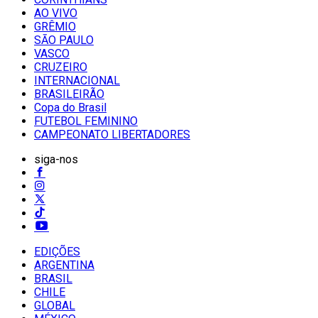
AO VIVO
GRÊMIO
SĀO PAULO
VASCO
CRUZEIRO
INTERNACIONAL
BRASILEIRÃO
Copa do Brasil
FUTEBOL FEMININO
CAMPEONATO LIBERTADORES
siga-nos
EDIÇÕES
ARGENTINA
BRASIL
CHILE
GLOBAL