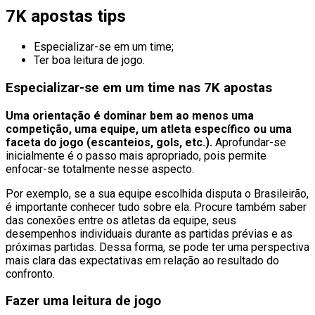
7K apostas tips
Especializar-se em um time;
Ter boa leitura de jogo.
Especializar-se em um time nas 7K apostas
Uma orientação é dominar bem ao menos uma
competição, uma equipe, um atleta específico ou uma
faceta do jogo (escanteios, gols, etc.).
Aprofundar-se
inicialmente é o passo mais apropriado, pois permite
enfocar-se totalmente nesse aspecto.
Por exemplo, se a sua equipe escolhida disputa o Brasileirão,
é importante conhecer tudo sobre ela. Procure também saber
das conexões entre os atletas da equipe, seus
desempenhos individuais durante as partidas prévias e as
próximas partidas. Dessa forma, se pode ter uma perspectiva
mais clara das expectativas em relação ao resultado do
confronto.
Fazer uma leitura de jogo