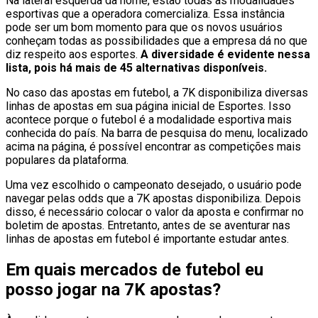
Na lateral esquerda da home, estão todas as modalidades
esportivas que a operadora comercializa. Essa instância
pode ser um bom momento para que os novos usuários
conheçam todas as possibilidades que a empresa dá no que
diz respeito aos esportes.
A diversidade é evidente nessa
lista, pois há mais de 45 alternativas disponíveis.
No caso das apostas em futebol, a 7K disponibiliza diversas
linhas de apostas em sua página inicial de Esportes. Isso
acontece porque o futebol é a modalidade esportiva mais
conhecida do país. Na barra de pesquisa do menu, localizado
acima na página, é possível encontrar as competições mais
populares da plataforma.
Uma vez escolhido o campeonato desejado, o usuário pode
navegar pelas odds que a 7K apostas disponibiliza. Depois
disso, é necessário colocar o valor da aposta e confirmar no
boletim de apostas. Entretanto, antes de se aventurar nas
linhas de apostas em futebol é importante estudar antes.
Em quais mercados de futebol eu
posso jogar na 7K apostas?