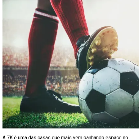
A 7K é uma das casas que mais vem ganhando espaço no