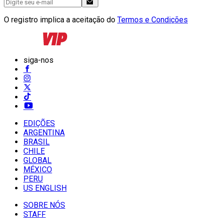
O registro implica a aceitação do
Termos e Condições
siga-nos
EDIÇÕES
ARGENTINA
BRASIL
CHILE
GLOBAL
MÉXICO
PERU
US ENGLISH
SOBRE NÓS
STAFF