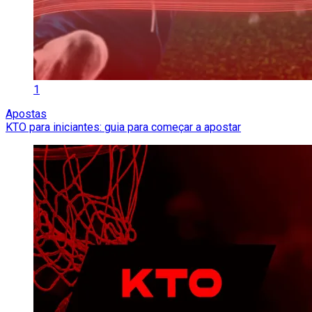
1
Apostas
KTO para iniciantes: guia para começar a apostar