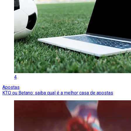
4
Apostas
KTO ou Betano: saiba qual é a melhor casa de apostas