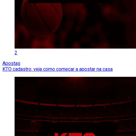
2
Apostas
KTO cadastro: veja como começar a apostar na casa