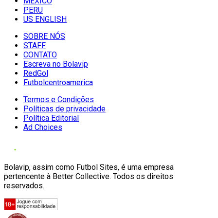
MÉXICO
PERU
US ENGLISH
SOBRE NÓS
STAFF
CONTATO
Escreva no Bolavip
RedGol
Futbolcentroamerica
Termos e Condições
Políticas de privacidade
Política Editorial
Ad Choices
Bolavip, assim como Futbol Sites, é uma empresa
pertencente à Better Collective. Todos os direitos
reservados.