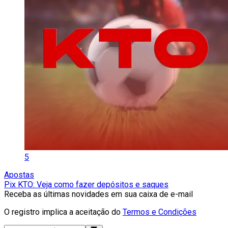
5
Apostas
Pix KTO: Veja como fazer depósitos e saques
Receba as últimas novidades em sua caixa de e-mail
O registro implica a aceitação do
Termos e Condições