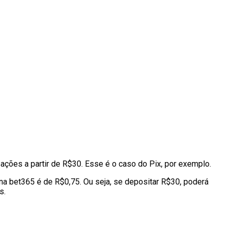
ações a partir de R$30. Esse é o caso do Pix, por exemplo.
a bet365 é de R$0,75. Ou seja, se depositar R$30, poderá
s.