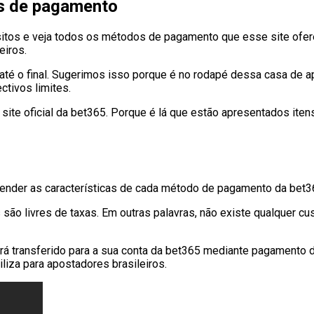
s de pagamento
itos e veja todos os métodos de pagamento que esse site ofere
eiros.
até o final. Sugerimos isso porque é no rodapé dessa casa de ap
tivos limites.
te oficial da bet365. Porque é lá que estão apresentados iten
tender as características de cada método de pagamento da bet3
ão livres de taxas. Em outras palavras, não existe qualquer cu
erá transferido para a sua conta da bet365 mediante pagamento d
iza para apostadores brasileiros.