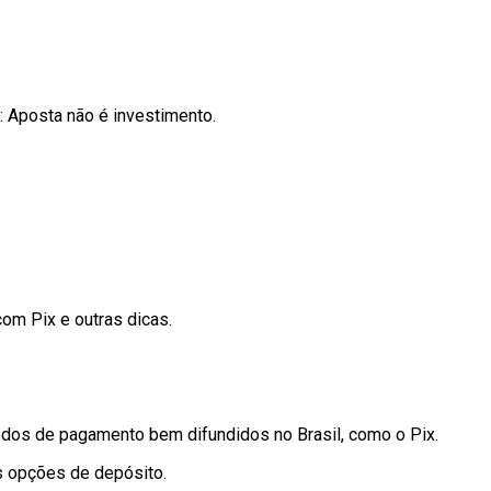
: Aposta não é investimento.
om Pix e outras dicas.
dos de pagamento bem difundidos no Brasil, como o Pix.
as opções de depósito.