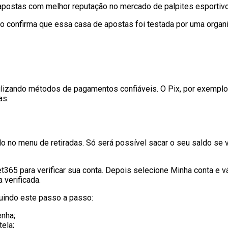
apostas com melhor reputação no mercado de palpites esportivo
ão confirma que essa casa de apostas foi testada por uma orga
lizando métodos de pagamentos confiáveis. O Pix, por exemplo, 
as.
 no menu de retiradas. Só será possível sacar o seu saldo se vo
 bet365 para verificar sua conta. Depois selecione Minha conta e 
 verificada.
uindo este passo a passo:
enha;
tela;