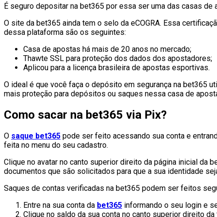
É seguro depositar na bet365 por essa ser uma das casas de 
O site da bet365 ainda tem o selo da eCOGRA. Essa certificaç
dessa plataforma são os seguintes:
Casa de apostas há mais de 20 anos no mercado;
Thawte SSL para proteção dos dados dos apostadores;
Aplicou para a licença brasileira de apostas esportivas.
O ideal é que você faça o depósito em segurança na bet365 uti
mais proteção para depósitos ou saques nessa casa de apost
Como sacar na bet365 via Pix?
O
saque bet365
pode ser feito acessando sua conta e entrando
feita no menu do seu cadastro.
Clique no avatar no canto superior direito da página inicial da
documentos que são solicitados para que a sua identidade seja
Saques de contas verificadas na bet365 podem ser feitos seg
Entre na sua conta da
bet365
informando o seu login e s
Clique no saldo da sua conta no canto superior direito da 