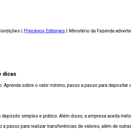
Condições |
Princípios Editoriais
| Ministério da Fazenda adverte
e dicas
 Aprenda sobre o valor mínimo, passo a passo para depositar c
epósito simples e prático. Além disso, a empresa aceita méto
 a passo para realizar transferências de valores, além de outr