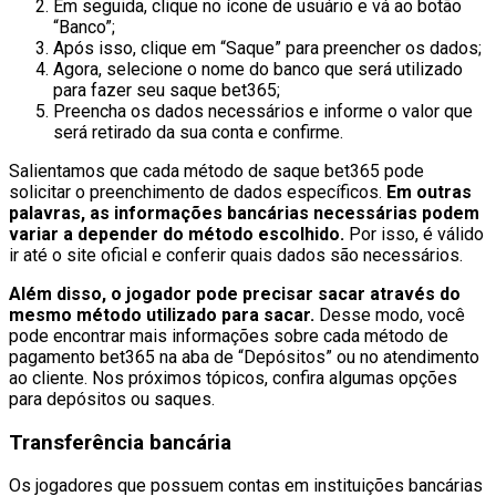
Em seguida, clique no ícone de usuário e vá ao botão
“Banco”;
Após isso, clique em “Saque” para preencher os dados;
Agora, selecione o nome do banco que será utilizado
para fazer seu saque bet365;
Preencha os dados necessários e informe o valor que
será retirado da sua conta e confirme.
Salientamos que cada método de saque bet365 pode
solicitar o preenchimento de dados específicos.
Em outras
palavras, as informações bancárias necessárias podem
variar a depender do método escolhido.
Por isso, é válido
ir até o site oficial e conferir quais dados são necessários.
Além disso, o jogador pode precisar sacar através do
mesmo método utilizado para sacar.
Desse modo, você
pode encontrar mais informações sobre cada método de
pagamento bet365 na aba de “Depósitos” ou no atendimento
ao cliente. Nos próximos tópicos, confira algumas opções
para depósitos ou saques.
Transferência bancária
Os jogadores que possuem contas em instituições bancárias