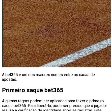
A bet365 é um dos maiores nomes entre as casas de
apostas.
Primeiro saque bet365
Algumas regras podem ser aplicadas para fazer o primeiro
saque bet365. Para liberá-lo, pode ser preciso que o jogador
realize a verificação de identidade após se registrar. Este