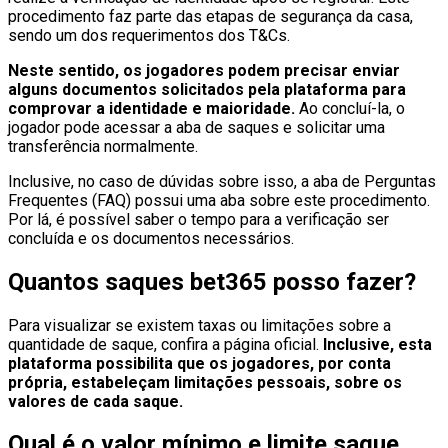
procedimento faz parte das etapas de segurança da casa,
sendo um dos requerimentos dos T&Cs.
Neste sentido, os jogadores podem precisar enviar
alguns documentos solicitados pela plataforma para
comprovar a identidade e maioridade.
Ao concluí-la, o
jogador pode acessar a aba de saques e solicitar uma
transferência normalmente.
Inclusive, no caso de dúvidas sobre isso, a aba de Perguntas
Frequentes (FAQ) possui uma aba sobre este procedimento.
Por lá, é possível saber o tempo para a verificação ser
concluída e os documentos necessários.
Quantos saques bet365 posso fazer?
Para visualizar se existem taxas ou limitações sobre a
quantidade de saque, confira a página oficial.
Inclusive, esta
plataforma possibilita que os jogadores, por conta
própria, estabeleçam limitações pessoais, sobre os
valores de cada saque.
Qual é o valor mínimo e limite saque