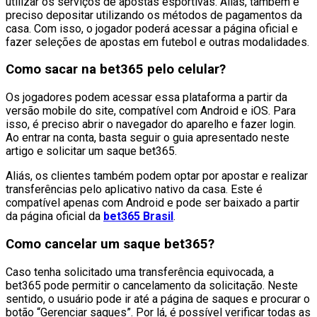
utilizar os serviços de apostas esportivas. Aliás, também é
preciso depositar utilizando os métodos de pagamentos da
casa. Com isso, o jogador poderá acessar a página oficial e
fazer seleções de apostas em futebol e outras modalidades.
Como sacar na bet365 pelo celular?
Os jogadores podem acessar essa plataforma a partir da
versão mobile do site, compatível com Android e iOS. Para
isso, é preciso abrir o navegador do aparelho e fazer login.
Ao entrar na conta, basta seguir o guia apresentado neste
artigo e solicitar um saque bet365.
Aliás, os clientes também podem optar por apostar e realizar
transferências pelo aplicativo nativo da casa. Este é
compatível apenas com Android e pode ser baixado a partir
da página oficial da
bet365 Brasil
.
Como cancelar um saque bet365?
Caso tenha solicitado uma transferência equivocada, a
bet365 pode permitir o cancelamento da solicitação. Neste
sentido, o usuário pode ir até a página de saques e procurar o
botão “Gerenciar saques”. Por lá, é possível verificar todas as