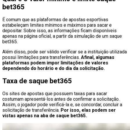
bet365
É comum que as plataformas de apostas esportivas
estabeleçam limites mínimos e máximos para sacar e
depositar. Sobre isso, as informações ficam disponíveis
apenas na página oficial, a partir da simulação de um saque
bet365.
Além disso, pode ser válido verificar se a instituição utilizada
possui limitações para transferências.
Afinal, algumas
plataformas podem impor limitações de valores
dependendo do horário e do dia da solicitação.
Taxa de saque bet365
Os sites de apostas que possuem taxas para sacar
costumam apresentá-los antes de confirmar a solicitação.
Assim, o jogador pode verificá-la e, se concordar, concluir a
solicitação de transferência.
Por isso, elas podem ser
vistas apenas na aba de saque bet365.