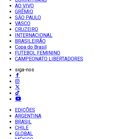
AO VIVO
GRÊMIO
SĀO PAULO
VASCO
CRUZEIRO
INTERNACIONAL
BRASILEIRÃO
Copa do Brasil
FUTEBOL FEMININO
CAMPEONATO LIBERTADORES
siga-nos
EDIÇÕES
ARGENTINA
BRASIL
CHILE
GLOBAL