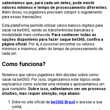
salientamos que, para cada um deles, pode existir
valores mínimos e tempo de processamento diferentes.
Além disso, os jogadores precisam cumprir o regulamento
para essas transações.
Esta plataforma permite utilizar vários bancos digitais para
sacar na bet365, sendo as transferências bancárias a
modalidade mais conhecida.
Para conhecer todas as
opções disponíveis para fazer saque bet365, confira a
página oficial.
Por lá, é possível encontrar os valores
mínimos e máximos, além do tempo de processamento de
cada um.
Como funciona?
Notamos que vários jogadores têm dúvidas sobre como
sacar na bet365. Por isso, organizamos este tópico onde
explicamos como solicitar uma retirada e apresentamos um
guia completo.
Sobre isso, salientamos ser um processo
intuitivo, mas requer atenção, veja abaixo:
Entre no site oficial da
bet365 Brasil
e acesse a sua
conta;