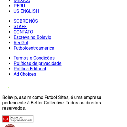
MÉXICO
PERU
US ENGLISH
SOBRE NÓS
STAFF
CONTATO
Escreva no Bolavip
RedGol
Futbolcentroamerica
Termos e Condições
Políticas de privacidade
Política Editorial
Ad Choices
Bolavip, assim como Futbol Sites, é uma empresa
pertencente à Better Collective. Todos os direitos
reservados.