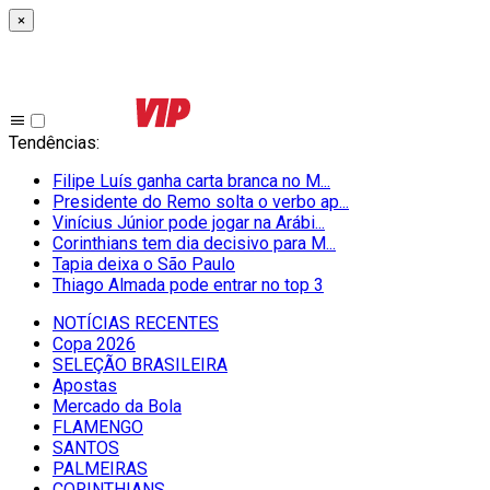
×
Tendências
:
Filipe Luís ganha carta branca no M...
Presidente do Remo solta o verbo ap...
Vinícius Júnior pode jogar na Arábi...
Corinthians tem dia decisivo para M...
Tapia deixa o São Paulo
Thiago Almada pode entrar no top 3
NOTÍCIAS RECENTES
Copa 2026
SELEÇÃO BRASILEIRA
Apostas
Mercado da Bola
FLAMENGO
SANTOS
PALMEIRAS
CORINTHIANS