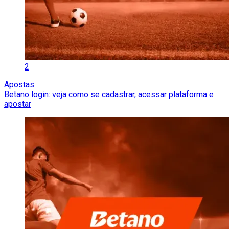
2
Apostas
Betano login: veja como se cadastrar, acessar plataforma e
apostar