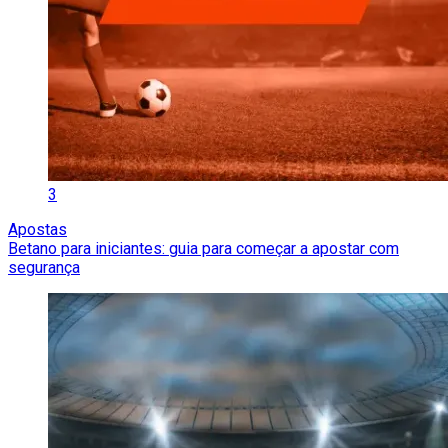
3
Apostas
Betano para iniciantes: guia para começar a apostar com
segurança