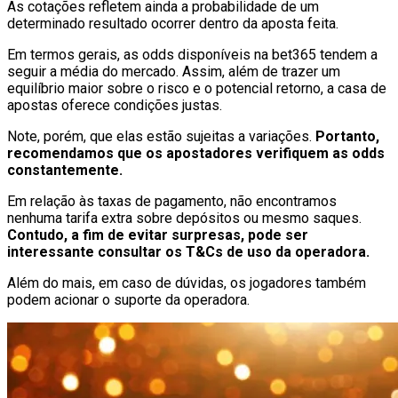
As cotações refletem ainda a probabilidade de um
determinado resultado ocorrer dentro da aposta feita.
Em termos gerais, as odds disponíveis na bet365 tendem a
seguir a média do mercado. Assim, além de trazer um
equilíbrio maior sobre o risco e o potencial retorno, a casa de
apostas oferece condições justas.
Note, porém, que elas estão sujeitas a variações.
Portanto,
recomendamos que os apostadores verifiquem as odds
constantemente.
Em relação às taxas de pagamento, não encontramos
nenhuma tarifa extra sobre depósitos ou mesmo saques.
Contudo, a fim de evitar surpresas, pode ser
interessante consultar os T&Cs de uso da operadora.
Além do mais, em caso de dúvidas, os jogadores também
podem acionar o suporte da operadora.