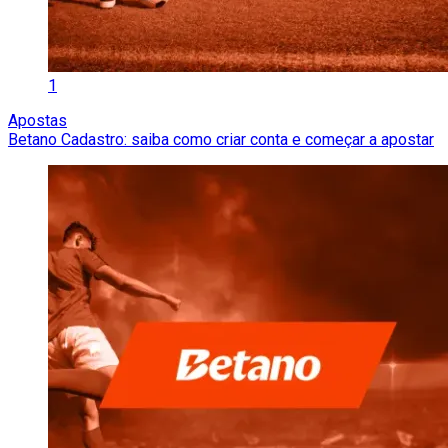
1
Apostas
Betano Cadastro: saiba como criar conta e começar a apostar