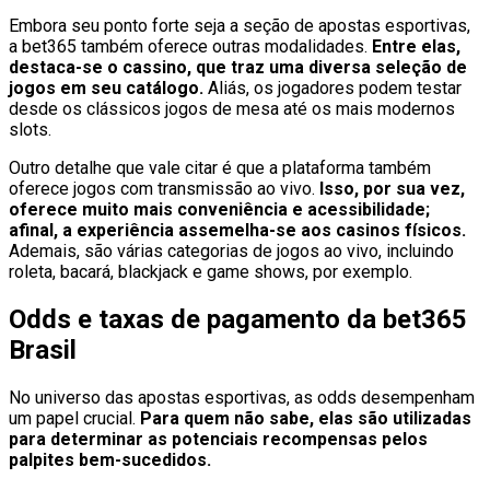
Embora seu ponto forte seja a seção de apostas esportivas,
a bet365 também oferece outras modalidades.
Entre elas,
destaca-se o cassino, que traz uma diversa seleção de
jogos em seu catálogo.
Aliás, os jogadores podem testar
desde os clássicos jogos de mesa até os mais modernos
slots.
Outro detalhe que vale citar é que a plataforma também
oferece jogos com transmissão ao vivo.
Isso, por sua vez,
oferece muito mais conveniência e acessibilidade;
afinal, a experiência assemelha-se aos casinos físicos.
Ademais, são várias categorias de jogos ao vivo, incluindo
roleta, bacará, blackjack e game shows, por exemplo.
Odds e taxas de pagamento da bet365
Brasil
No universo das apostas esportivas, as odds desempenham
um papel crucial.
Para quem não sabe, elas são utilizadas
para determinar as potenciais recompensas pelos
palpites bem-sucedidos.