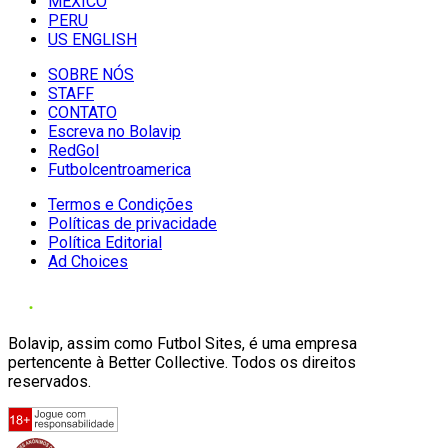
MÉXICO
PERU
US ENGLISH
SOBRE NÓS
STAFF
CONTATO
Escreva no Bolavip
RedGol
Futbolcentroamerica
Termos e Condições
Políticas de privacidade
Política Editorial
Ad Choices
Bolavip, assim como Futbol Sites, é uma empresa
pertencente à Better Collective. Todos os direitos
reservados.