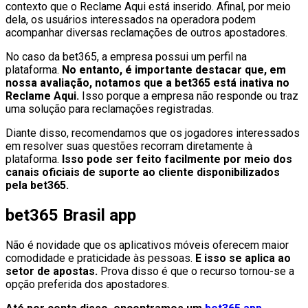
contexto que o Reclame Aqui está inserido. Afinal, por meio
dela, os usuários interessados na operadora podem
acompanhar diversas reclamações de outros apostadores.
No caso da bet365, a empresa possui um perfil na
plataforma.
No entanto, é importante destacar que, em
nossa avaliação, notamos que a bet365 está inativa no
Reclame Aqui.
Isso porque a empresa não responde ou traz
uma solução para reclamações registradas.
Diante disso, recomendamos que os jogadores interessados
em resolver suas questões recorram diretamente à
plataforma.
Isso pode ser feito facilmente por meio dos
canais oficiais de suporte ao cliente disponibilizados
pela bet365.
bet365 Brasil app
Não é novidade que os aplicativos móveis oferecem maior
comodidade e praticidade às pessoas.
E isso se aplica ao
setor de apostas.
Prova disso é que o recurso tornou-se a
opção preferida dos apostadores.