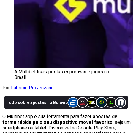
A Multibet traz apostas esportivas e jogos no
Brasil
Por
Fabricio Provenzano
O Multibet app é sua ferramenta para fazer
apostas de
forma rápida pelo seu dispositivo móvel favorito
, seja um
smartphone ou tablet. Disponível na Google Play Store,