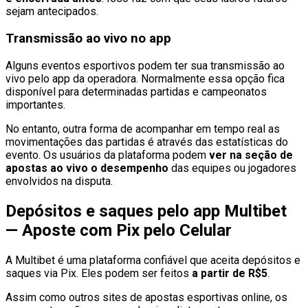
sejam antecipados.
Transmissão ao vivo no app
Alguns eventos esportivos podem ter sua transmissão ao
vivo pelo app da operadora. Normalmente essa opção fica
disponível para determinadas partidas e campeonatos
importantes.
No entanto, outra forma de acompanhar em tempo real as
movimentações das partidas é através das estatísticas do
evento. Os usuários da plataforma podem
ver na seção de
apostas ao vivo o desempenho
das equipes ou jogadores
envolvidos na disputa.
Depósitos e saques pelo app Multibet
— Aposte com Pix pelo Celular
A Multibet é uma plataforma confiável que aceita depósitos e
saques via Pix. Eles podem ser feitos
a
partir de R$5
.
Assim como outros sites de apostas esportivas online, os