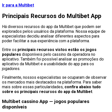
Ir para a Multibet
Principais Recursos do Multibet App
Há diversos recursos do app da Multibet que podem ser
explorados pelos usuários da plataforma. Nossa equipe de
especialistas decidiu analisar diferentes aspectos para
poder facilitar a sua experiência com a plataforma.
Entre os
principais recursos vistos estão os jogos
populares
disponíveis pelo cassino da operadora no
aplicativo. Também foi possível analisar as promoções do
aplicativo da Multibet e a usabilidade do app para os
jogadores.
Finalmente, nossos especialistas se ocuparam de observar
os mercados mais destacados na plataforma. Para saber
mais sobre essas particularidades,
confira abaixo tudo
sobre os principais recursos do app da Multibet
.
Multibet cassino App — jogos populares
disponíveis