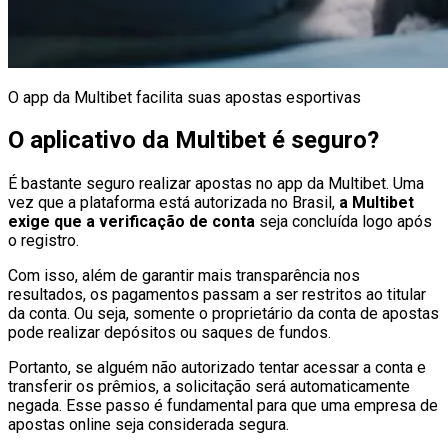
O app da Multibet facilita suas apostas esportivas
O aplicativo da Multibet é seguro?
É bastante seguro realizar apostas no app da Multibet. Uma
vez que a plataforma está autorizada no Brasil,
a Multibet
exige que a verificação de conta
seja concluída logo após
o registro.
Com isso, além de garantir mais transparência nos
resultados, os pagamentos passam a ser restritos ao titular
da conta. Ou seja, somente o proprietário da conta de apostas
pode realizar depósitos ou saques de fundos.
Portanto, se alguém não autorizado tentar acessar a conta e
transferir os prêmios, a solicitação será automaticamente
negada. Esse passo é fundamental para que uma empresa de
apostas online seja considerada segura.