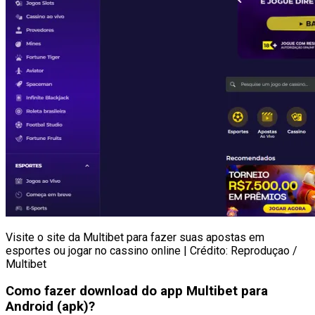
Visite o site da Multibet para fazer suas apostas em
esportes ou jogar no cassino online | Crédito: Reproduçao /
Multibet
Como fazer download do app Multibet para
Android (apk)?