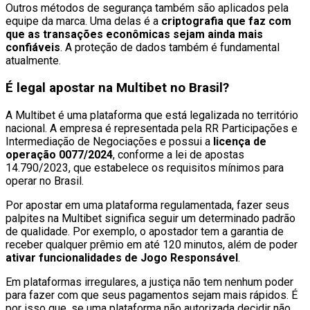
Outros métodos de segurança também são aplicados pela
equipe da marca. Uma delas é a
criptografia que faz com
que as transações econômicas sejam ainda mais
confiáveis
. A proteção de dados também é fundamental
atualmente.
É legal apostar na Multibet no Brasil?
A Multibet é uma plataforma que está legalizada no território
nacional. A empresa é representada pela RR Participações e
Intermediação de Negociações e possui a
licença de
operação 0077/2024
, conforme a lei de apostas
14.790/2023, que estabelece os requisitos mínimos para
operar no Brasil.
Por apostar em uma plataforma regulamentada, fazer seus
palpites na Multibet significa seguir um determinado padrão
de qualidade. Por exemplo, o apostador tem a garantia de
receber qualquer prêmio em até 120 minutos, além de poder
ativar funcionalidades de Jogo Responsável
.
Em plataformas irregulares, a justiça não tem nenhum poder
para fazer com que seus pagamentos sejam mais rápidos. É
por isso que, se uma plataforma não autorizada decidir não