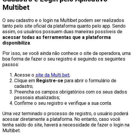
Multibet
O seu cadastro e o login na Multibet podem ser realizados
tanto pelo site oficial da plataforma quanto pelo app. Sendo
assim, os usuários possuem duas maneiras possíveis de
acessar todas as ferramentas que a plataforma
disponibiliza
.
Por isso, se você ainda não conhece o site da operadora, uma
boa forma de fazer o seu registro é seguindo os seguintes
passos:
Acesse o
site da Multi bet
;
Clique em
Registre-se
para abrir o formulário de
cadastro;
Preencha os campos obrigatórios com os seus dados
pessoais atualizados;
Confirme o seu registro e verifique a sua conta.
Uma vez terminado o processo de registro, o usuário poderá
acessar diretamente a plataforma. No entanto, caso você
tenha saído do site, haverá a necessidade de fazer o login na
Multibet.