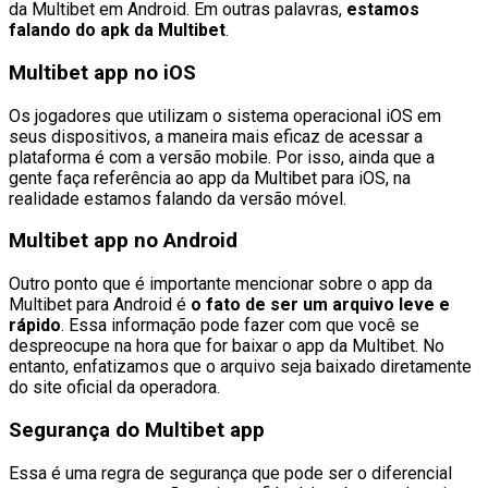
da Multibet em Android. Em outras palavras,
estamos
falando do apk da Multibet
.
Multibet app no iOS
Os jogadores que utilizam o sistema operacional iOS em
seus dispositivos, a maneira mais eficaz de acessar a
plataforma é com a versão mobile. Por isso, ainda que a
gente faça referência ao app da Multibet para iOS, na
realidade estamos falando da versão móvel.
Multibet app no Android
Outro ponto que é importante mencionar sobre o app da
Multibet para Android é
o fato de ser um arquivo leve e
rápido
. Essa informação pode fazer com que você se
despreocupe na hora que for baixar o app da Multibet. No
entanto, enfatizamos que o arquivo seja baixado diretamente
do site oficial da operadora.
Segurança do Multibet app
Essa é uma regra de segurança que pode ser o diferencial