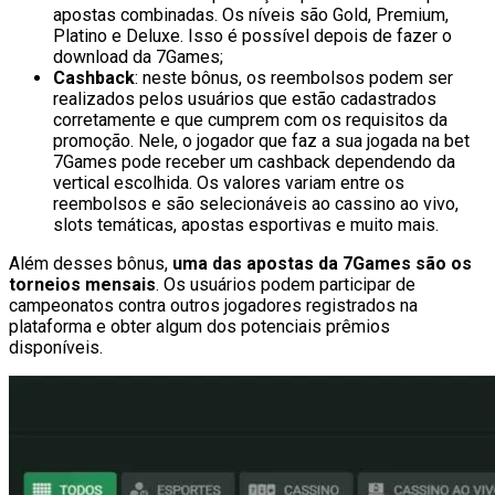
apostas combinadas. Os níveis são Gold, Premium,
Platino e Deluxe. Isso é possível depois de fazer o
download da 7Games;
Cashback
: neste bônus, os reembolsos podem ser
realizados pelos usuários que estão cadastrados
corretamente e que cumprem com os requisitos da
promoção. Nele, o jogador que faz a sua jogada na bet
7Games pode receber um cashback dependendo da
vertical escolhida. Os valores variam entre os
reembolsos e são selecionáveis ao cassino ao vivo,
slots temáticas, apostas esportivas e muito mais.
Além desses bônus,
uma das apostas da 7Games são os
torneios mensais
. Os usuários podem participar de
campeonatos contra outros jogadores registrados na
plataforma e obter algum dos potenciais prêmios
disponíveis.