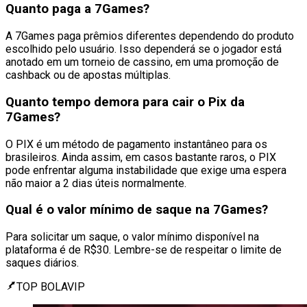
Quanto paga a 7Games?
A 7Games paga prêmios diferentes dependendo do produto
escolhido pelo usuário. Isso dependerá se o jogador está
anotado em um torneio de cassino, em uma promoção de
cashback ou de apostas múltiplas.
Quanto tempo demora para cair o Pix da
7Games?
O PIX é um método de pagamento instantâneo para os
brasileiros. Ainda assim, em casos bastante raros, o PIX
pode enfrentar alguma instabilidade que exige uma espera
não maior a 2 dias úteis normalmente.
Qual é o valor mínimo de saque na 7Games?
Para solicitar um saque, o valor mínimo disponível na
plataforma é de R$30. Lembre-se de respeitar o limite de
saques diários.
TOP BOLAVIP