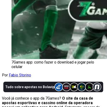
7Games app: como fazer o download e jogar pelo
celular
Por
Fabio Storino
Você já conhece o app da 7Games?
O site da casa de
apostas esportivas e cassino online da operadora