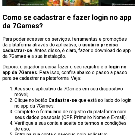
Como se cadastrar e fazer login no app
da 7Games?
Para poder acessar os serviços, ferramentas e promoções
da plataforma através do aplicativo, o
usuário precisa
cadastrar-se
. Antes disso, é claro, fazer o download do app
da 7Games e a sua instalação.
Depois, o jogador precisa fazer o seu registro e o
login no
app da 7Games
. Para isso, confira abaixo o passo a passo
para se cadastrar na plataforma. Veja:
Acesse o aplicativo da 7Games em seu dispositivo
móvel;
Clique no botão
Cadastre-se
que está ao lado do login
no app da 7Games;
Complete o formulário de registro da plataforma com
seus dados pessoais (CPF, Primeiro Nome e E-mail);
Verifique a sua conta e aceite os termos e condições
de uso;
Entre na sua conta e navegue pelo aplicativo.