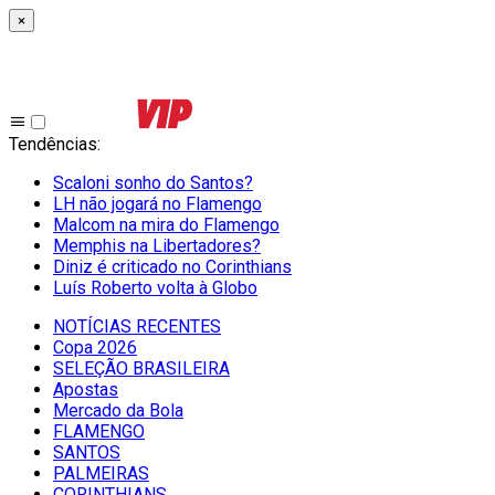
×
Tendências
:
Scaloni sonho do Santos?
LH não jogará no Flamengo
Malcom na mira do Flamengo
Memphis na Libertadores?
Diniz é criticado no Corinthians
Luís Roberto volta à Globo
NOTÍCIAS RECENTES
Copa 2026
SELEÇÃO BRASILEIRA
Apostas
Mercado da Bola
FLAMENGO
SANTOS
PALMEIRAS
CORINTHIANS