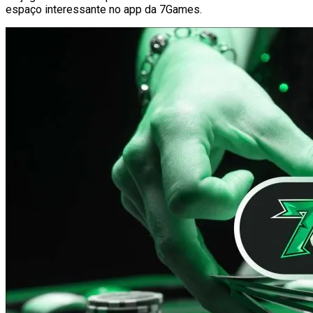
espaço interessante no app da 7Games.