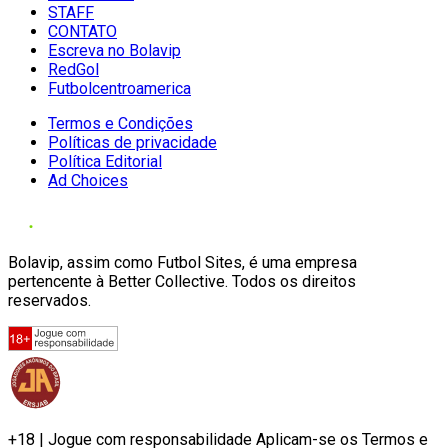
STAFF
CONTATO
Escreva no Bolavip
RedGol
Futbolcentroamerica
Termos e Condições
Políticas de privacidade
Política Editorial
Ad Choices
Bolavip, assim como Futbol Sites, é uma empresa
pertencente à Better Collective. Todos os direitos
reservados.
+18 | Jogue com responsabilidade Aplicam-se os Termos e