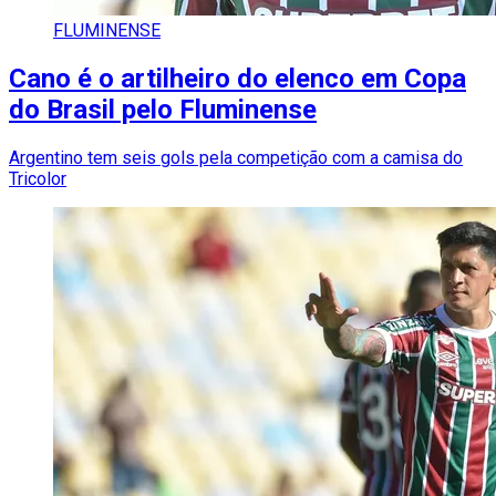
FLUMINENSE
Cano é o artilheiro do elenco em Copa
do Brasil pelo Fluminense
Argentino tem seis gols pela competição com a camisa do
Tricolor