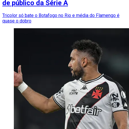
de público da Série A
Tricolor só bate o Botafogo no Rio e média do Flamengo é
quase o dobro