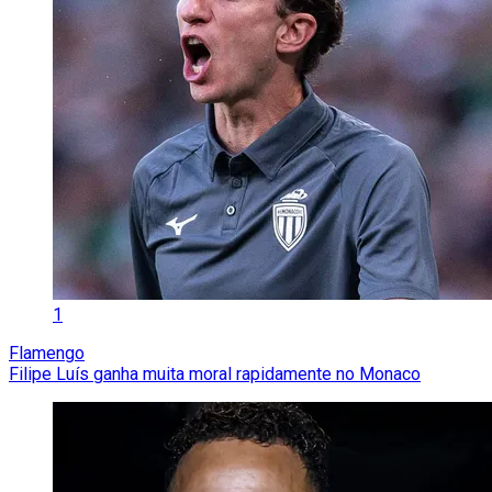
1
Flamengo
Filipe Luís ganha muita moral rapidamente no Monaco