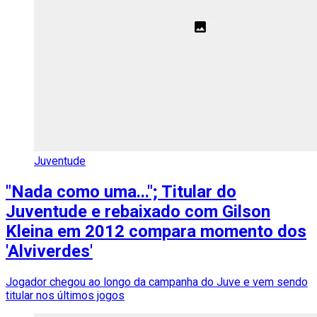
Juventude
"Nada como uma..."; Titular do
Juventude e rebaixado com Gilson
Kleina em 2012 compara momento dos
'Alviverdes'
Jogador chegou ao longo da campanha do Juve e vem sendo
titular nos últimos jogos