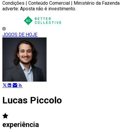
Condições | Conteúdo Comercial | Ministério da Fazenda
adverte: Aposta não é investimento.
JOGOS DE HOJE
Lucas Piccolo
experiência