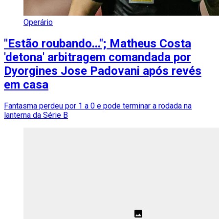
Operário
"Estão roubando..."; Matheus Costa
'detona' arbitragem comandada por
Dyorgines Jose Padovani após revés
em casa
Fantasma perdeu por 1 a 0 e pode terminar a rodada na
lanterna da Série B