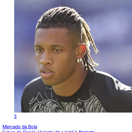
3
Mercado da Bola