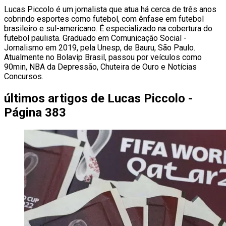
Lucas Piccolo é um jornalista que atua há cerca de três anos
cobrindo esportes como futebol, com ênfase em futebol
brasileiro e sul-americano. É especializado na cobertura do
futebol paulista. Graduado em Comunicação Social -
Jornalismo em 2019, pela Unesp, de Bauru, São Paulo.
Atualmente no Bolavip Brasil, passou por veículos como
90min, NBA da Depressão, Chuteira de Ouro e Notícias
Concursos.
últimos artigos de
Lucas Piccolo -
Página 383