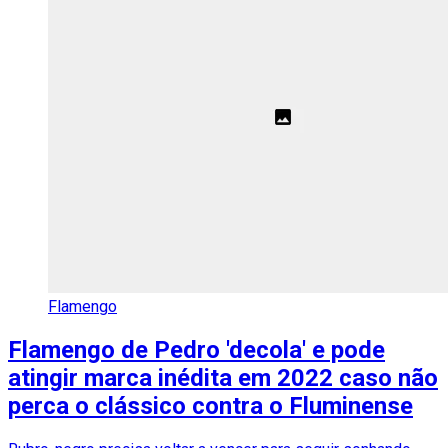
Flamengo
Flamengo de Pedro 'decola' e pode
atingir marca inédita em 2022 caso não
perca o clássico contra o Fluminense