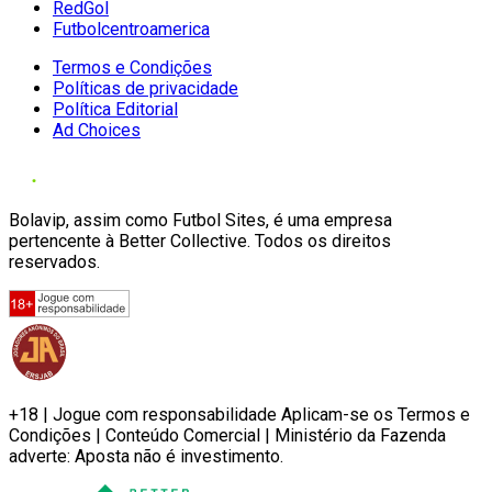
RedGol
Futbolcentroamerica
Termos e Condições
Políticas de privacidade
Política Editorial
Ad Choices
Bolavip, assim como Futbol Sites, é uma empresa
pertencente à Better Collective. Todos os direitos
reservados.
+18 | Jogue com responsabilidade Aplicam-se os Termos e
Condições | Conteúdo Comercial | Ministério da Fazenda
adverte: Aposta não é investimento.