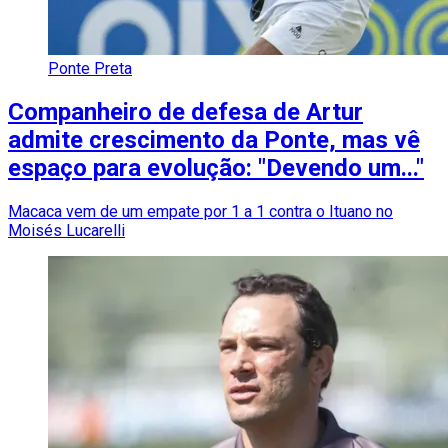
Ponte Preta
Companheiro de defesa de Artur
admite crescimento da Ponte, mas vê
espaço para evolução: "Devendo um..."
Macaca vem de um empate por 1 a 1 contra o Ituano no
Moisés Lucarelli