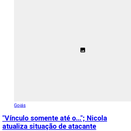
Goiás
"Vínculo somente até o..."; Nicola
atualiza situação de atacante