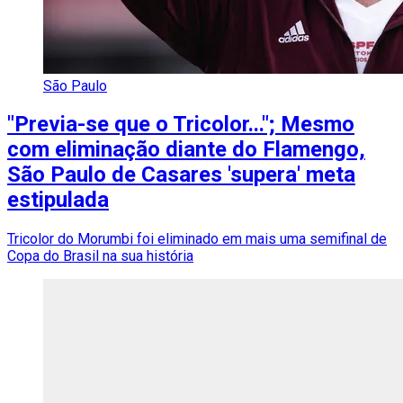
São Paulo
"Previa-se que o Tricolor..."; Mesmo
com eliminação diante do Flamengo,
São Paulo de Casares 'supera' meta
estipulada
Tricolor do Morumbi foi eliminado em mais uma semifinal de
Copa do Brasil na sua história