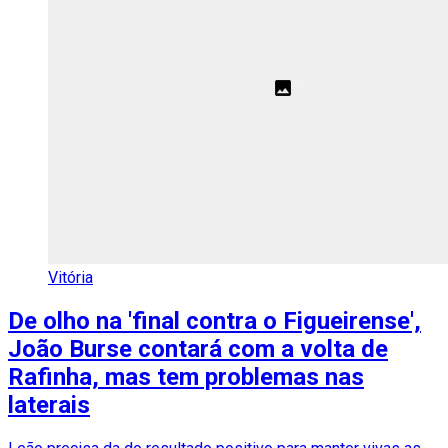
Vitória
De olho na 'final contra o Figueirense',
João Burse contará com a volta de
Rafinha, mas tem problemas nas
laterais