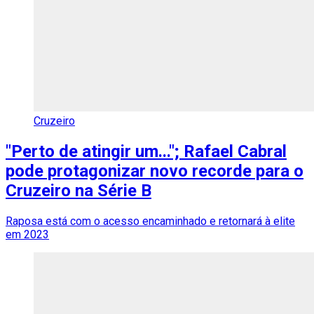
Cruzeiro
"Perto de atingir um..."; Rafael Cabral
pode protagonizar novo recorde para o
Cruzeiro na Série B
Raposa está com o acesso encaminhado e retornará à elite
em 2023