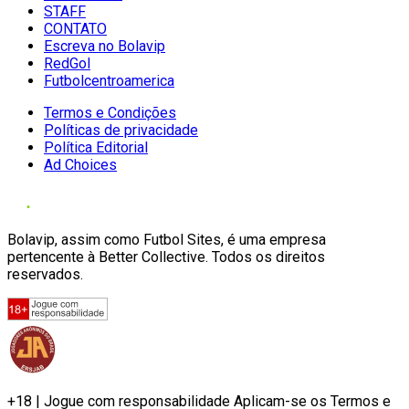
STAFF
CONTATO
Escreva no Bolavip
RedGol
Futbolcentroamerica
Termos e Condições
Políticas de privacidade
Política Editorial
Ad Choices
Bolavip, assim como Futbol Sites, é uma empresa
pertencente à Better Collective. Todos os direitos
reservados.
+18 | Jogue com responsabilidade Aplicam-se os Termos e