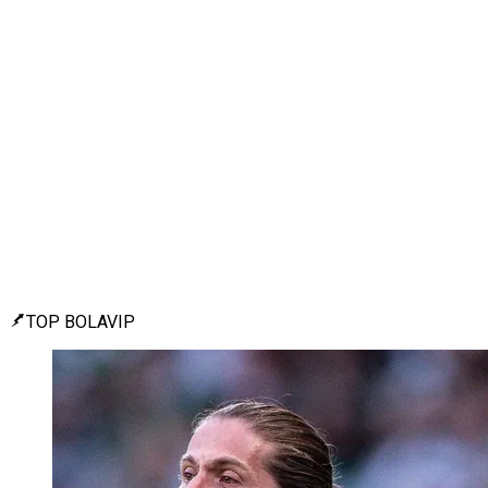
TOP BOLAVIP