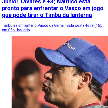
Júnior Tavares e +3; Náutico está
pronto para enfrentar o Vasco em jogo
que pode tirar o Timbu da lanterna
Timbu irá enfrentar o Vasco da Gama nesta sexta-feira (16),
em São Januário