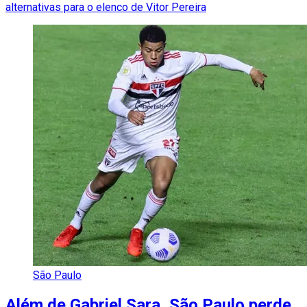
alternativas para o elenco de Vitor Pereira
São Paulo
Além de Gabriel Sara, São Paulo perde