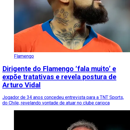
Flamengo
Dirigente do Flamengo ‘fala muito’ e
expõe tratativas e revela postura de
Arturo Vidal
Jogador de 34 anos concedeu entrevista para a TNT Sports,
do Chile, revelando vontade de atuar no clube carioca