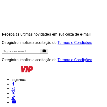
Receba as últimas novidades em sua caixa de e-mail
O registro implica a aceitação do
Termos e Condições
O registro implica a aceitação do
Termos e Condições
siga-nos