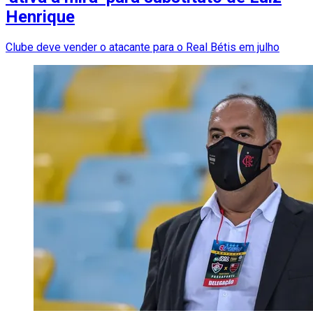
Henrique
Clube deve vender o atacante para o Real Bétis em julho