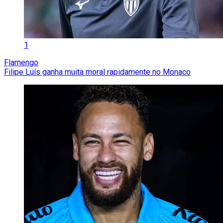
1
Flamengo
Filipe Luís ganha muita moral rapidamente no Monaco