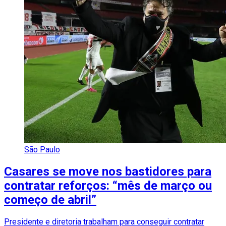
São Paulo
Casares se move nos bastidores para
contratar reforços: “mês de março ou
começo de abril”
Presidente e diretoria trabalham para conseguir contratar