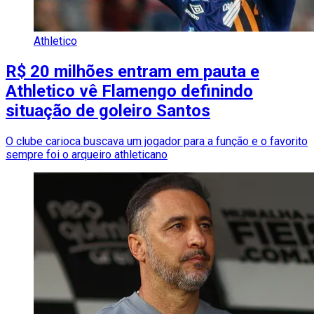
Athletico
R$ 20 milhões entram em pauta e
Athletico vê Flamengo definindo
situação de goleiro Santos
O clube carioca buscava um jogador para a função e o favorito
sempre foi o arqueiro athleticano