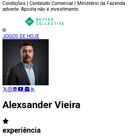
Condições | Conteúdo Comercial | Ministério da Fazenda
adverte: Aposta não é investimento.
JOGOS DE HOJE
Alexsander Vieira
experiência