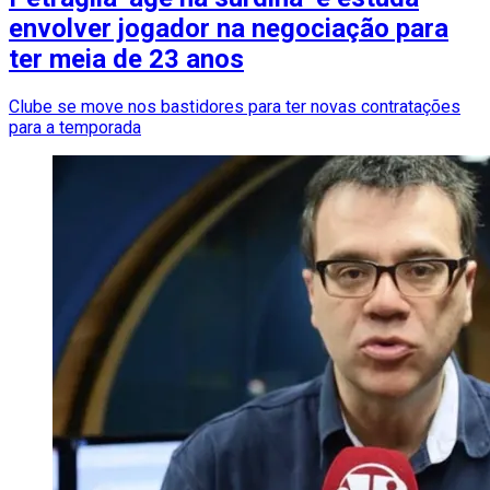
envolver jogador na negociação para
ter meia de 23 anos
Clube se move nos bastidores para ter novas contratações
para a temporada