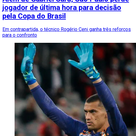
jogador de última hora para decisão
pela Copa do Brasil
Em contrapartida, o técnico Rogério Ceni ganha três reforços
para o confronto