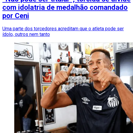
com idolatria de medalhão comandado
por Ceni
Uma parte dos torcedores acreditam que o atleta pode ser
ídolo, outros nem tanto