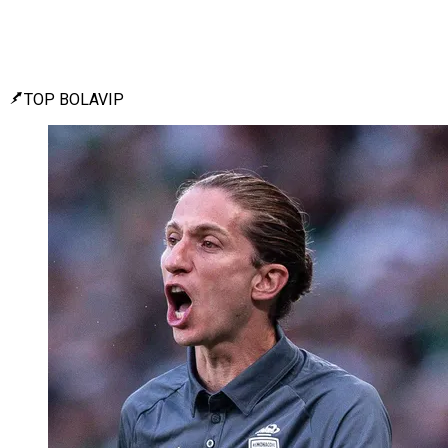
TOP BOLAVIP