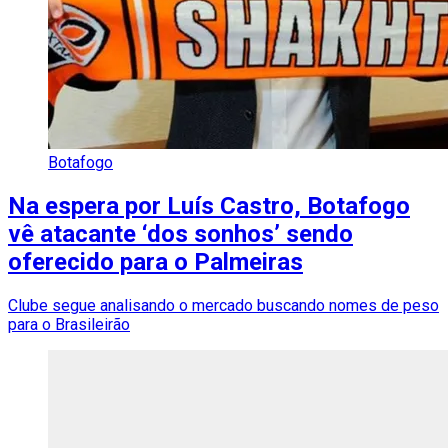
Botafogo
Na espera por Luís Castro, Botafogo
vê atacante ‘dos sonhos’ sendo
oferecido para o Palmeiras
Clube segue analisando o mercado buscando nomes de peso
para o Brasileirão