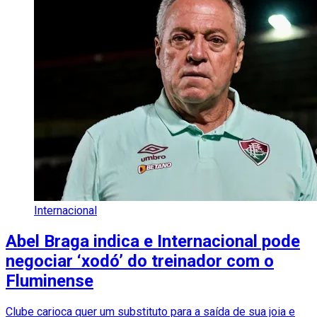
Internacional
Abel Braga indica e Internacional pode
negociar ‘xodó’ do treinador com o
Fluminense
Clube carioca quer um substituto para a saída de sua joia e