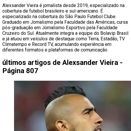
Alexsander Vieira é jornalista desde 2019, especializado na
cobertura de futebol brasileiro e sul-americano. É
especializado na cobertura do São Paulo Futebol Clube.
Graduado em Jornalismo pela Faculdade das Américas, cursa
pós-graduação em Jornalismo Esportivo pela Faculdade
Cruzeiro do Sul. Atualmente integra a equipe do Bolavip Brasil
e já atuou em veículos de destaque como Terra, Estadão, TV
Climatempo e Record TV, acumulando experiência em
diferentes formatos e plataformas de comunicação.
últimos artigos de
Alexsander Vieira -
Página 807