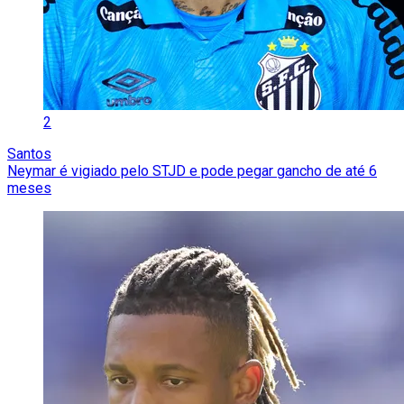
2
Santos
Neymar é vigiado pelo STJD e pode pegar gancho de até 6
meses