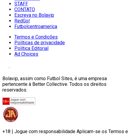
STAFF
CONTATO
Escreva no Bolavip
RedGol
Futbolcentroamerica
Termos e Condições
Políticas de privacidade
Política Editorial
Ad Choices
Bolavip, assim como Futbol Sites, é uma empresa
pertencente à Better Collective. Todos os direitos
reservados.
+18 | Jogue com responsabilidade Aplicam-se os Termos e