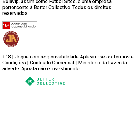
Bolavip, assim como Futbol Sites, é uma empresa
pertencente à Better Collective. Todos os direitos
reservados.
+18 | Jogue com responsabilidade Aplicam-se os Termos e
Condições | Conteúdo Comercial | Ministério da Fazenda
adverte: Aposta não é investimento.