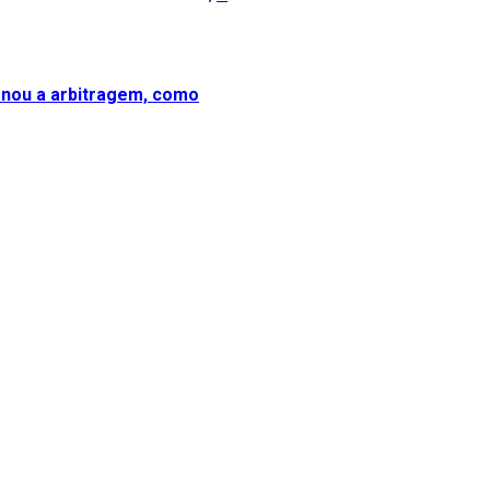
tonou a arbitragem, como