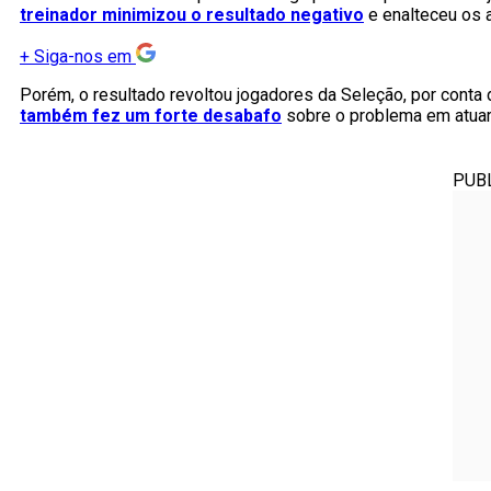
treinador minimizou o resultado negativo
e enalteceu os 
+
Siga-nos em
Porém, o resultado revoltou jogadores da Seleção, por conta 
também fez um forte desabafo
sobre o problema em atuar 
PUB