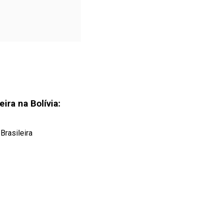
ira na Bolívia:
Brasileira