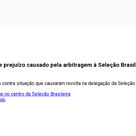
e prejuízo causado pela arbitragem à Seleção Brasile
contra situação que causaram revolta na delegação da Seleção 
e no centro da Seleção Brasileira
ado