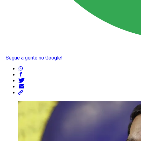
Segue a gente no Google!