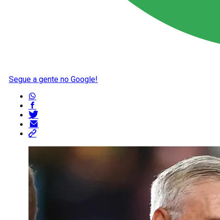
Segue a gente no Google!