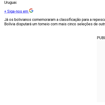
Uruguai.
+
Siga-nos em
Já os bolivianos comemoraram a classificação para a repesca
Bolívia disputará um torneio com mais cinco seleções de outr
PUB