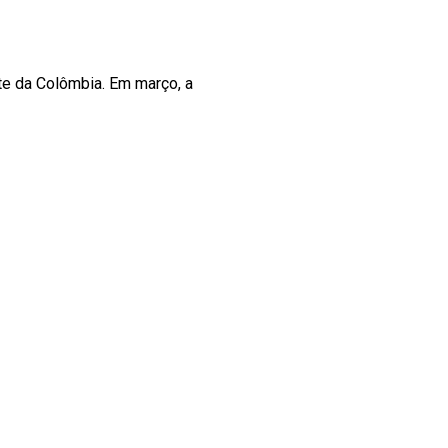
te da Colômbia. Em março, a