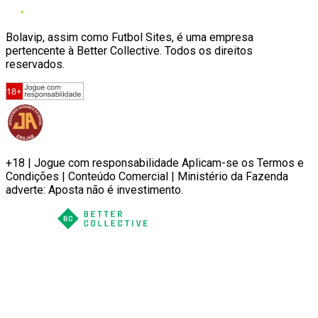
Bolavip, assim como Futbol Sites, é uma empresa
pertencente à Better Collective. Todos os direitos
reservados.
+18 | Jogue com responsabilidade Aplicam-se os Termos e
Condições | Conteúdo Comercial | Ministério da Fazenda
adverte: Aposta não é investimento.