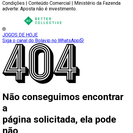
Condições | Conteúdo Comercial | Ministério da Fazenda
adverte: Aposta não é investimento.
JOGOS DE HOJE
Siga o canal do Bolavip no WhatsApp
Não conseguimos encontrar
a
página solicitada, ela pode
não