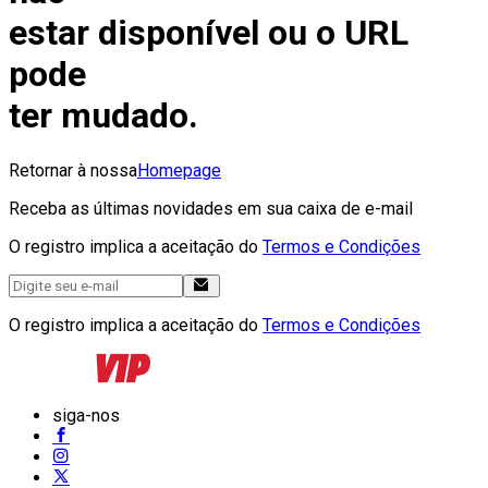
estar disponível ou o URL
pode
ter mudado.
Retornar à nossa
Homepage
Receba as últimas novidades em sua caixa de e-mail
O registro implica a aceitação do
Termos e Condições
O registro implica a aceitação do
Termos e Condições
siga-nos