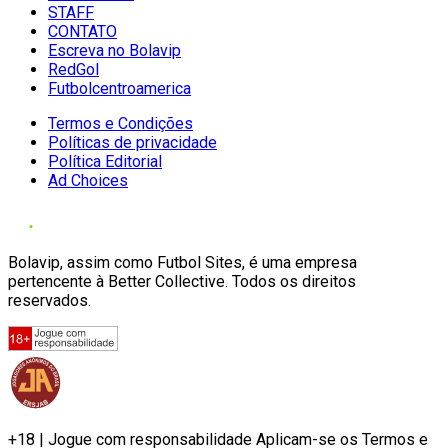
STAFF
CONTATO
Escreva no Bolavip
RedGol
Futbolcentroamerica
Termos e Condições
Políticas de privacidade
Política Editorial
Ad Choices
Bolavip, assim como Futbol Sites, é uma empresa
pertencente à Better Collective. Todos os direitos
reservados.
+18 | Jogue com responsabilidade Aplicam-se os Termos e