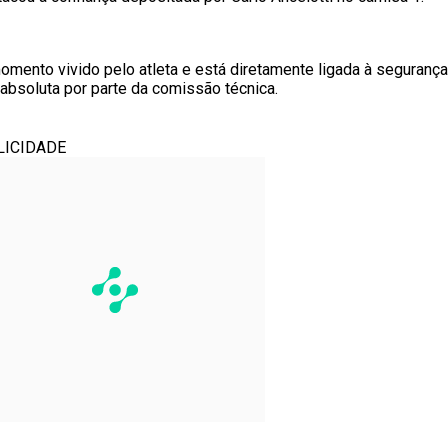
 momento vivido pelo atleta e está diretamente ligada à segurança
absoluta por parte da comissão técnica.
LICIDADE