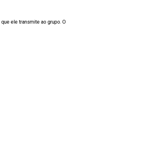
 que ele transmite ao grupo. O