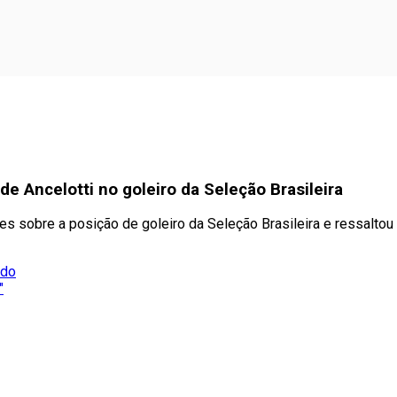
de Ancelotti no goleiro da Seleção Brasileira
s sobre a posição de goleiro da Seleção Brasileira e ressaltou
ado
"