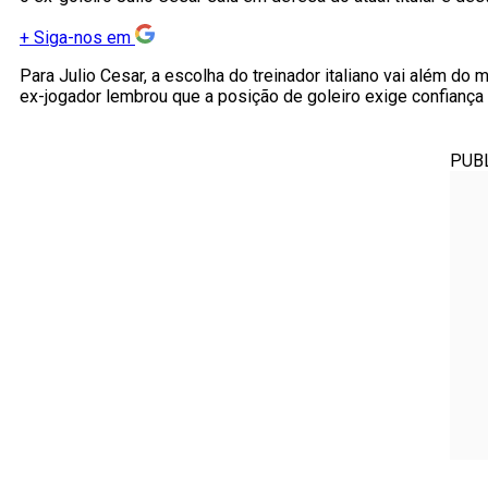
+
Siga-nos em
Para Julio Cesar, a escolha do treinador italiano vai além do
ex-jogador lembrou que a posição de goleiro exige confiança 
PUB