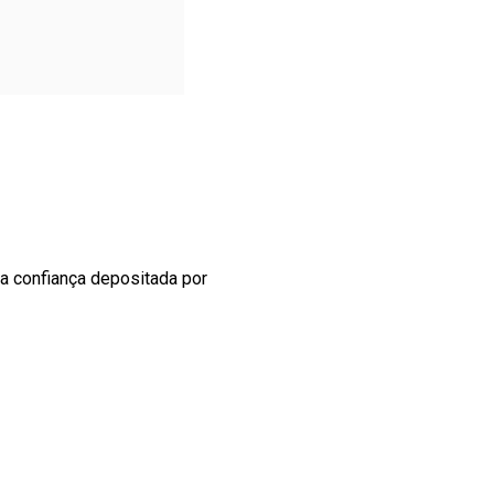
 a confiança depositada por