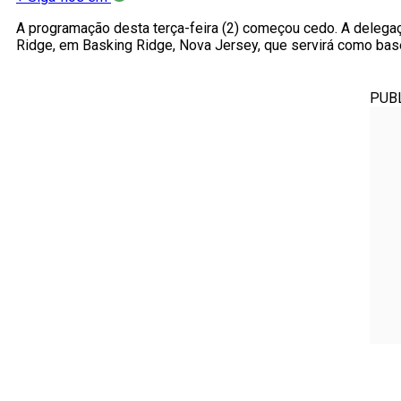
A programação desta terça-feira (2) começou cedo. A delega
Ridge, em Basking Ridge, Nova Jersey, que servirá como base
PUB