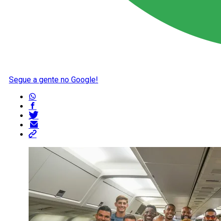
Segue a gente no Google!