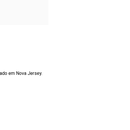
hado em Nova Jersey.