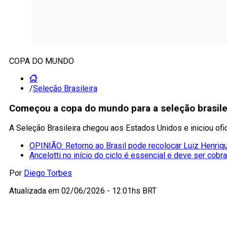
COPA DO MUNDO
/
Seleção Brasileira
Começou a copa do mundo para a seleção brasile
A Seleção Brasileira chegou aos Estados Unidos e iniciou o
OPINIÃO: Retorno ao Brasil pode recolocar Luiz Henriqu
Ancelotti no início do ciclo é essencial e deve ser cobr
Por
Diego Torbes
Atualizada em
02/06/2026 - 12:01hs BRT