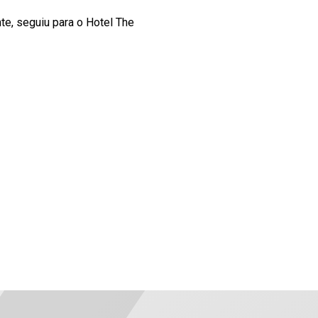
e, seguiu para o Hotel The