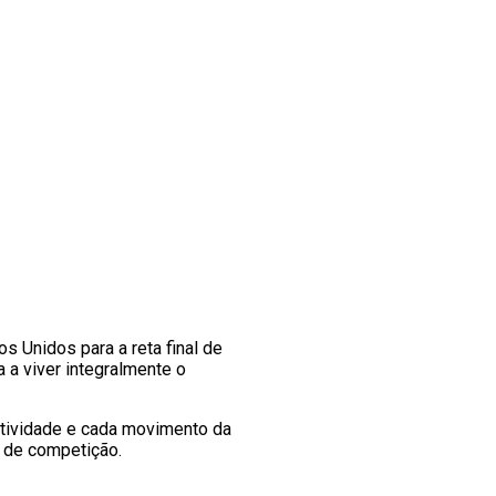
 Unidos para a reta final de
 a viver integralmente o
 atividade e cada movimento da
a de competição.