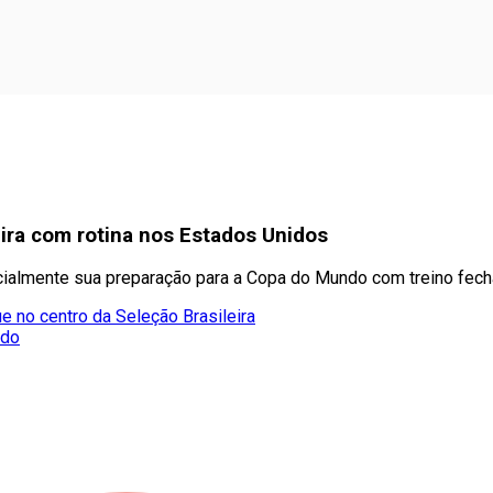
ira com rotina nos Estados Unidos
ficialmente sua preparação para a Copa do Mundo com treino fec
e no centro da Seleção Brasileira
ado