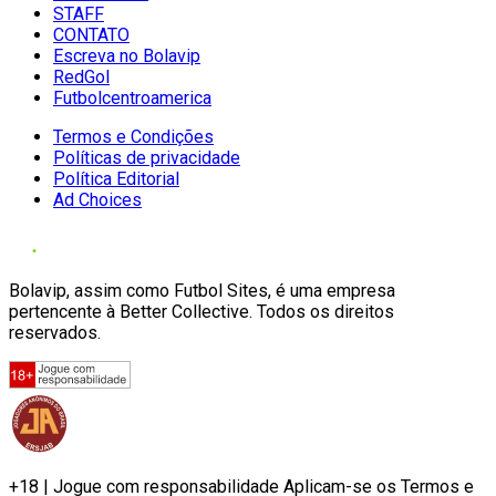
STAFF
CONTATO
Escreva no Bolavip
RedGol
Futbolcentroamerica
Termos e Condições
Políticas de privacidade
Política Editorial
Ad Choices
Bolavip, assim como Futbol Sites, é uma empresa
pertencente à Better Collective. Todos os direitos
reservados.
+18 | Jogue com responsabilidade Aplicam-se os Termos e