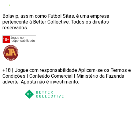
Bolavip, assim como Futbol Sites, é uma empresa
pertencente à Better Collective. Todos os direitos
reservados.
+18 | Jogue com responsabilidade Aplicam-se os Termos e
Condições | Conteúdo Comercial | Ministério da Fazenda
adverte: Aposta não é investimento.