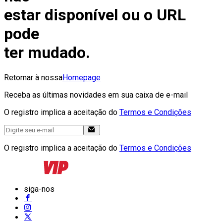
estar disponível ou o URL
pode
ter mudado.
Retornar à nossa
Homepage
Receba as últimas novidades em sua caixa de e-mail
O registro implica a aceitação do
Termos e Condições
O registro implica a aceitação do
Termos e Condições
siga-nos