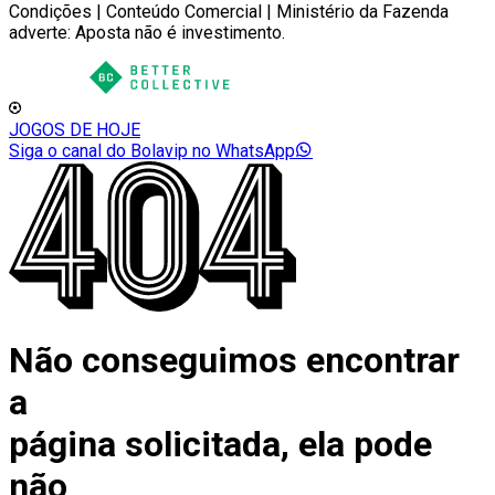
Condições | Conteúdo Comercial | Ministério da Fazenda
adverte: Aposta não é investimento.
JOGOS DE HOJE
Siga o canal do Bolavip no WhatsApp
Não conseguimos encontrar
a
página solicitada, ela pode
não