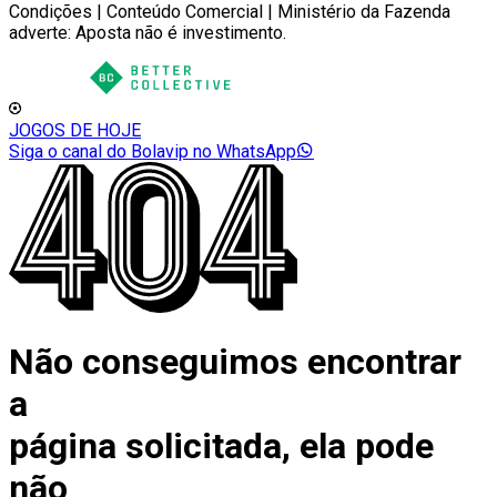
Condições | Conteúdo Comercial | Ministério da Fazenda
adverte: Aposta não é investimento.
JOGOS DE HOJE
Siga o canal do Bolavip no WhatsApp
Não conseguimos encontrar
a
página solicitada, ela pode
não