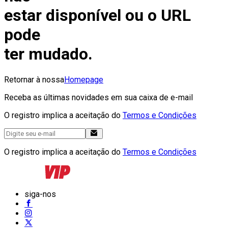
estar disponível ou o URL
pode
ter mudado.
Retornar à nossa
Homepage
Receba as últimas novidades em sua caixa de e-mail
O registro implica a aceitação do
Termos e Condições
O registro implica a aceitação do
Termos e Condições
siga-nos