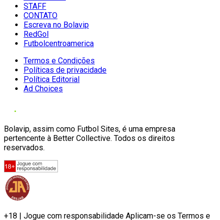
STAFF
CONTATO
Escreva no Bolavip
RedGol
Futbolcentroamerica
Termos e Condições
Políticas de privacidade
Política Editorial
Ad Choices
Bolavip, assim como Futbol Sites, é uma empresa
pertencente à Better Collective. Todos os direitos
reservados.
+18 | Jogue com responsabilidade Aplicam-se os Termos e