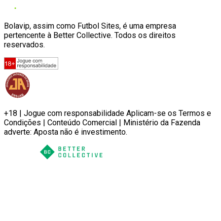
Bolavip, assim como Futbol Sites, é uma empresa
pertencente à Better Collective. Todos os direitos
reservados.
+18 | Jogue com responsabilidade Aplicam-se os Termos e
Condições | Conteúdo Comercial | Ministério da Fazenda
adverte: Aposta não é investimento.