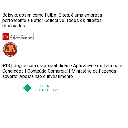
Bolavip, assim como Futbol Sites, é uma empresa
pertencente à Better Collective. Todos os direitos
reservados.
+18 | Jogue com responsabilidade Aplicam-se os Termos e
Condições | Conteúdo Comercial | Ministério da Fazenda
adverte: Aposta não é investimento.