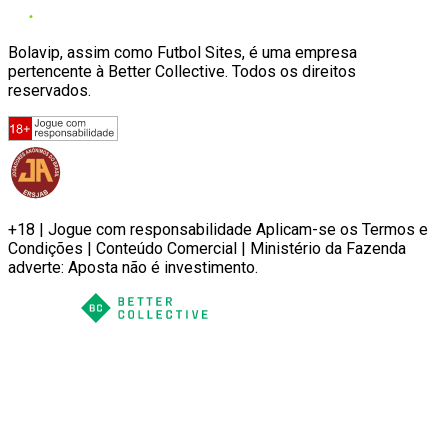
Bolavip, assim como Futbol Sites, é uma empresa
pertencente à Better Collective. Todos os direitos
reservados.
+18 | Jogue com responsabilidade Aplicam-se os Termos e
Condições | Conteúdo Comercial | Ministério da Fazenda
adverte: Aposta não é investimento.