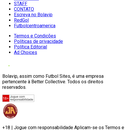
STAFF
CONTATO
Escreva no Bolavip
RedGol
Futbolcentroamerica
Termos e Condições
Políticas de privacidade
Política Editorial
Ad Choices
Bolavip, assim como Futbol Sites, é uma empresa
pertencente à Better Collective. Todos os direitos
reservados.
+18 | Jogue com responsabilidade Aplicam-se os Termos e