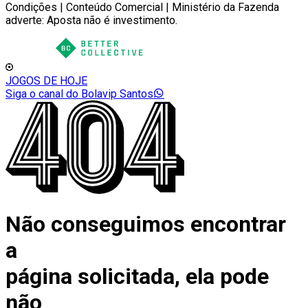
Condições | Conteúdo Comercial | Ministério da Fazenda
adverte: Aposta não é investimento.
JOGOS DE HOJE
Siga o canal do Bolavip Santos
Não conseguimos encontrar
a
página solicitada, ela pode
não