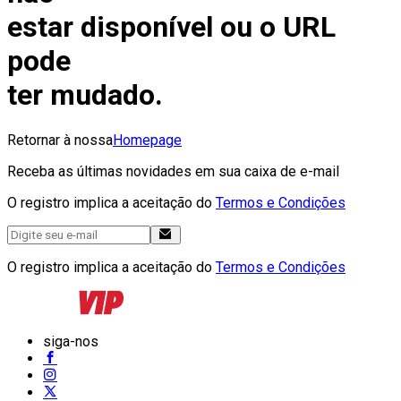
estar disponível ou o URL
pode
ter mudado.
Retornar à nossa
Homepage
Receba as últimas novidades em sua caixa de e-mail
O registro implica a aceitação do
Termos e Condições
O registro implica a aceitação do
Termos e Condições
siga-nos