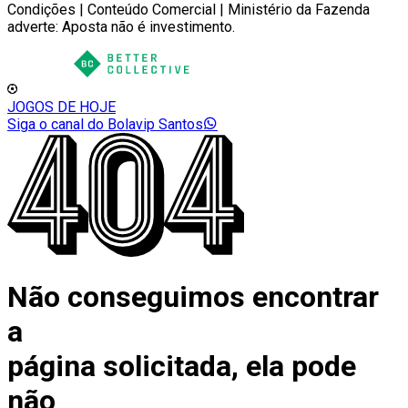
Condições | Conteúdo Comercial | Ministério da Fazenda
adverte: Aposta não é investimento.
JOGOS DE HOJE
Siga o canal do Bolavip Santos
Não conseguimos encontrar
a
página solicitada, ela pode
não