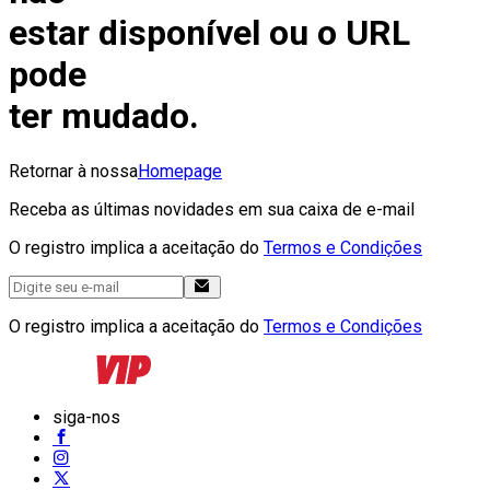
estar disponível ou o URL
pode
ter mudado.
Retornar à nossa
Homepage
Receba as últimas novidades em sua caixa de e-mail
O registro implica a aceitação do
Termos e Condições
O registro implica a aceitação do
Termos e Condições
siga-nos