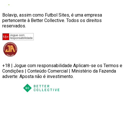
Bolavip, assim como Futbol Sites, é uma empresa
pertencente à Better Collective. Todos os direitos
reservados.
+18 | Jogue com responsabilidade Aplicam-se os Termos e
Condições | Conteúdo Comercial | Ministério da Fazenda
adverte: Aposta não é investimento.