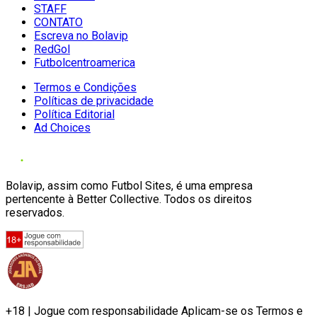
STAFF
CONTATO
Escreva no Bolavip
RedGol
Futbolcentroamerica
Termos e Condições
Políticas de privacidade
Política Editorial
Ad Choices
Bolavip, assim como Futbol Sites, é uma empresa
pertencente à Better Collective. Todos os direitos
reservados.
+18 | Jogue com responsabilidade Aplicam-se os Termos e