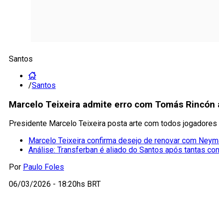
Santos
/
Santos
Marcelo Teixeira admite erro com Tomás Rincón a
Presidente Marcelo Teixeira posta arte com todos jogadores 
Marcelo Teixeira confirma desejo de renovar com Neym
Análise: Transferban é aliado do Santos após tantas con
Por
Paulo Foles
06/03/2026 - 18:20hs BRT