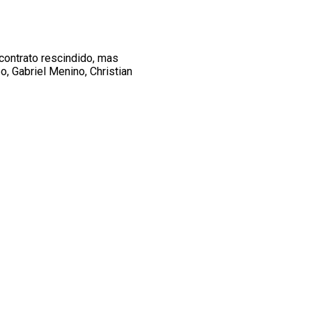
contrato rescindido, mas
o, Gabriel Menino, Christian