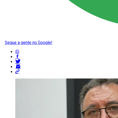
Segue a gente no Google!