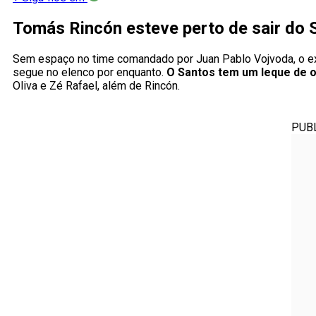
Tomás Rincón
esteve perto de sair do 
Sem espaço no time comandado por Juan Pablo Vojvoda, o exp
segue no elenco por enquanto.
O Santos tem um leque de 
Oliva e Zé Rafael, além de Rincón.
PUB