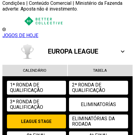
Condições | Conteúdo Comercial | Ministério da Fazenda
adverte: Aposta não é investimento.
JOGOS DE HOJE
EUROPA LEAGUE
CALENDÁRIO
TABELA
1ª RONDA DE
2ª RONDA DE
QUALIFICAÇÃO
QUALIFICAÇÃO
3ª RONDA DE
ELIMINATORÍAS
QUALIFICAÇÃO
ELIMINATÓRIAS DA
LEAGUE STAGE
RODADA