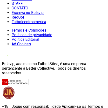
STAFF
CONTATO
Escreva no Bolavip
RedGol
Futbolcentroamerica
Termos e Condições
Políticas de privacidade
Política Editorial
Ad Choices
Bolavip, assim como Futbol Sites, é uma empresa
pertencente à Better Collective. Todos os direitos
reservados.
+18 | Jogue com responsabilidade Aplicam-se os Termos e