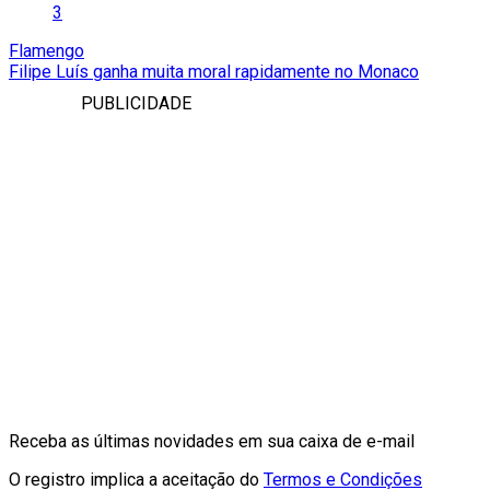
3
Flamengo
Filipe Luís ganha muita moral rapidamente no Monaco
PUBLICIDADE
Receba as últimas novidades em sua caixa de e-mail
O registro implica a aceitação do
Termos e Condições