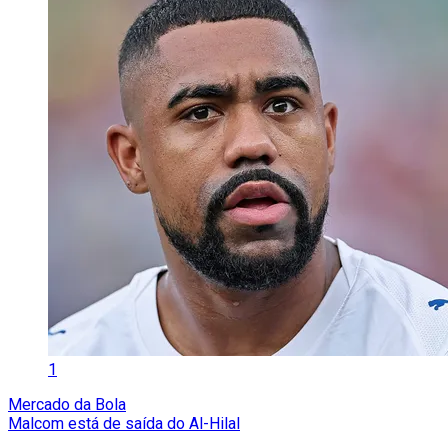
1
Mercado da Bola
Malcom está de saída do Al-Hilal