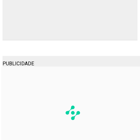
PUBLICIDADE