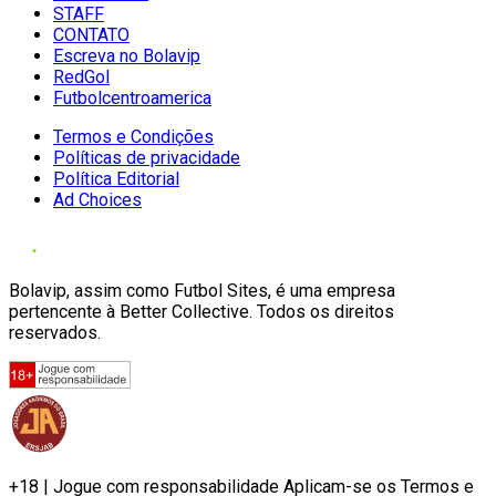
STAFF
CONTATO
Escreva no Bolavip
RedGol
Futbolcentroamerica
Termos e Condições
Políticas de privacidade
Política Editorial
Ad Choices
Bolavip, assim como Futbol Sites, é uma empresa
pertencente à Better Collective. Todos os direitos
reservados.
+18 | Jogue com responsabilidade Aplicam-se os Termos e