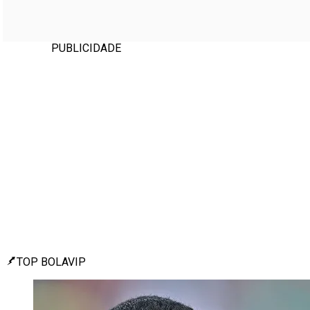
PUBLICIDADE
TOP BOLAVIP