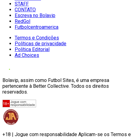
STAFF
CONTATO
Escreva no Bolavip
RedGol
Futbolcentroamerica
Termos e Condições
Políticas de privacidade
Política Editorial
Ad Choices
Bolavip, assim como Futbol Sites, é uma empresa
pertencente à Better Collective. Todos os direitos
reservados.
+18 | Jogue com responsabilidade Aplicam-se os Termos e