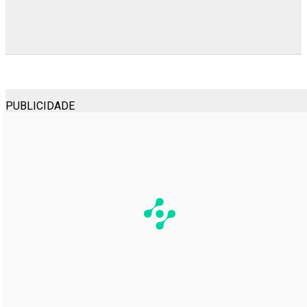
PUBLICIDADE