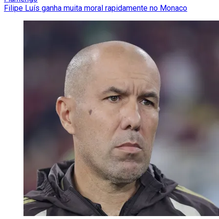
Filipe Luís ganha muita moral rapidamente no Monaco