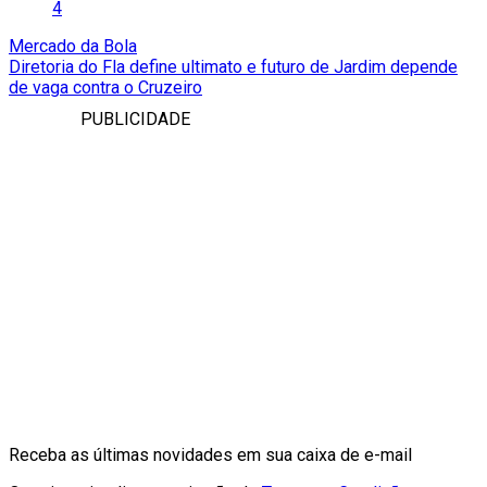
4
Mercado da Bola
Diretoria do Fla define ultimato e futuro de Jardim depende
de vaga contra o Cruzeiro
PUBLICIDADE
Receba as últimas novidades em sua caixa de e-mail