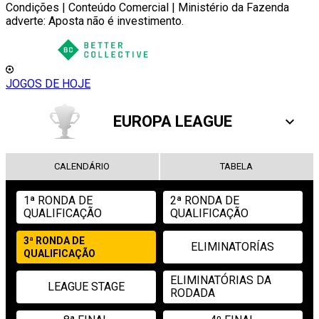
Condições | Conteúdo Comercial | Ministério da Fazenda
adverte: Aposta não é investimento.
JOGOS DE HOJE
EUROPA LEAGUE
CALENDÁRIO
TABELA
1ª RONDA DE
2ª RONDA DE
QUALIFICAÇÃO
QUALIFICAÇÃO
3ª RONDA DE
ELIMINATORÍAS
QUALIFICAÇÃO
ELIMINATÓRIAS DA
LEAGUE STAGE
RODADA