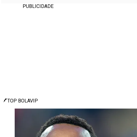
PUBLICIDADE
TOP BOLAVIP