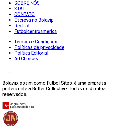
SOBRE NÓS
STAFF
CONTATO
Escreva no Bolavip
RedGol
Futbolcentroamerica
Termos e Condições
Políticas de privacidade
Política Editorial
Ad Choices
Bolavip, assim como Futbol Sites, é uma empresa
pertencente à Better Collective. Todos os direitos
reservados.