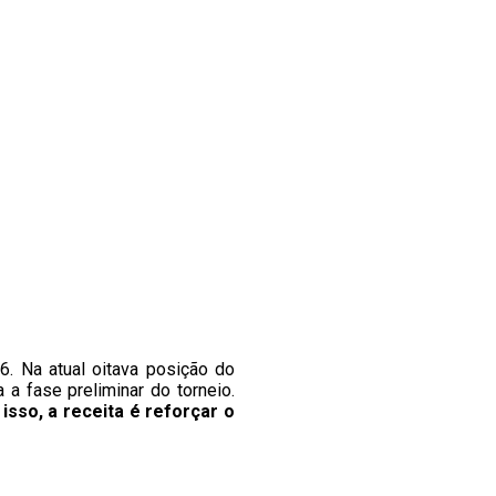
6. Na atual oitava posição do
a fase preliminar do torneio.
 isso, a receita é reforçar o