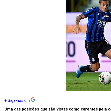
+
Siga-nos em
Uma das posições que são vistas como carentes pela co