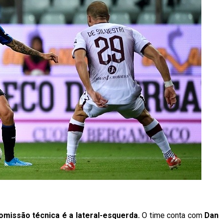
missão técnica é a lateral-esquerda.
O time conta com
Dan