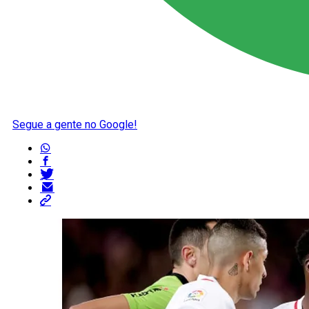
Segue a gente no Google!