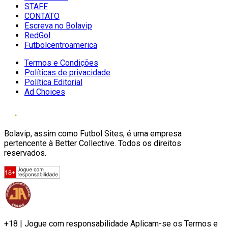
STAFF
CONTATO
Escreva no Bolavip
RedGol
Futbolcentroamerica
Termos e Condições
Políticas de privacidade
Política Editorial
Ad Choices
Bolavip, assim como Futbol Sites, é uma empresa
pertencente à Better Collective. Todos os direitos
reservados.
+18 | Jogue com responsabilidade Aplicam-se os Termos e