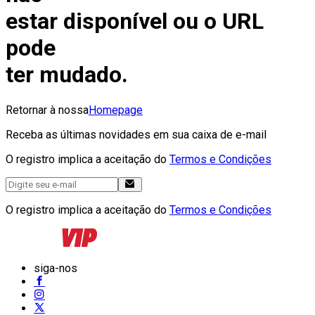
estar disponível ou o URL
pode
ter mudado.
Retornar à nossa
Homepage
Receba as últimas novidades em sua caixa de e-mail
O registro implica a aceitação do
Termos e Condições
O registro implica a aceitação do
Termos e Condições
siga-nos