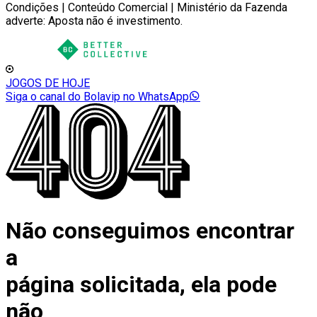
Condições | Conteúdo Comercial | Ministério da Fazenda
adverte: Aposta não é investimento.
JOGOS DE HOJE
Siga o canal do Bolavip no WhatsApp
Não conseguimos encontrar
a
página solicitada, ela pode
não