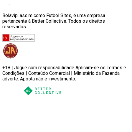
Bolavip, assim como Futbol Sites, é uma empresa
pertencente à Better Collective. Todos os direitos
reservados.
+18 | Jogue com responsabilidade Aplicam-se os Termos e
Condições | Conteúdo Comercial | Ministério da Fazenda
adverte: Aposta não é investimento.