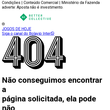
Condições | Conteúdo Comercial | Ministério da Fazenda
adverte: Aposta não é investimento.
JOGOS DE HOJE
Siga o canal do Bolavip Inter
Não conseguimos encontrar
a
página solicitada, ela pode
não