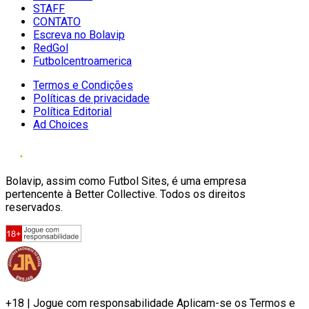
STAFF
CONTATO
Escreva no Bolavip
RedGol
Futbolcentroamerica
Termos e Condições
Políticas de privacidade
Política Editorial
Ad Choices
Bolavip, assim como Futbol Sites, é uma empresa
pertencente à Better Collective. Todos os direitos
reservados.
+18 | Jogue com responsabilidade Aplicam-se os Termos e