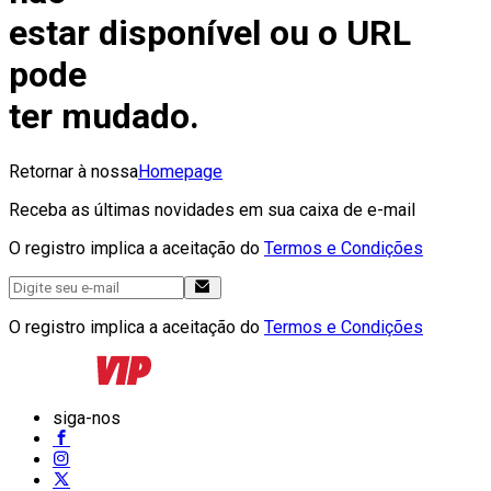
estar disponível ou o URL
pode
ter mudado.
Retornar à nossa
Homepage
Receba as últimas novidades em sua caixa de e-mail
O registro implica a aceitação do
Termos e Condições
O registro implica a aceitação do
Termos e Condições
siga-nos