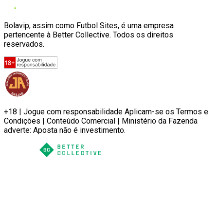
Bolavip, assim como Futbol Sites, é uma empresa
pertencente à Better Collective. Todos os direitos
reservados.
+18 | Jogue com responsabilidade Aplicam-se os Termos e
Condições | Conteúdo Comercial | Ministério da Fazenda
adverte: Aposta não é investimento.