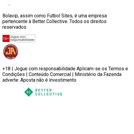
Bolavip, assim como Futbol Sites, é uma empresa
pertencente à Better Collective. Todos os direitos
reservados.
+18 | Jogue com responsabilidade Aplicam-se os Termos e
Condições | Conteúdo Comercial | Ministério da Fazenda
adverte: Aposta não é investimento.