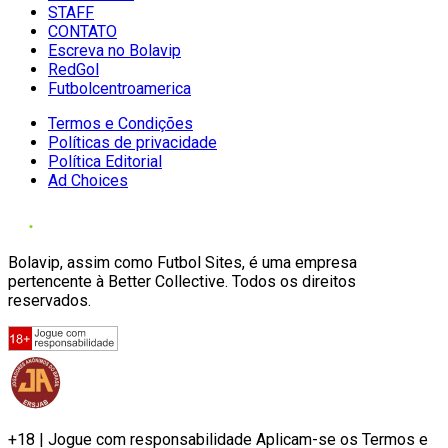
STAFF
CONTATO
Escreva no Bolavip
RedGol
Futbolcentroamerica
Termos e Condições
Políticas de privacidade
Política Editorial
Ad Choices
Bolavip, assim como Futbol Sites, é uma empresa
pertencente à Better Collective. Todos os direitos
reservados.
+18 | Jogue com responsabilidade Aplicam-se os Termos e