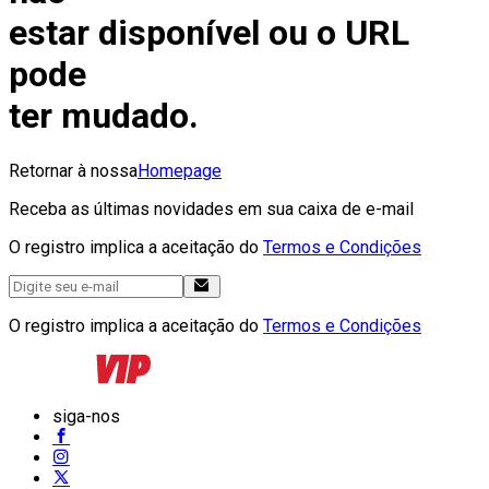
estar disponível ou o URL
pode
ter mudado.
Retornar à nossa
Homepage
Receba as últimas novidades em sua caixa de e-mail
O registro implica a aceitação do
Termos e Condições
O registro implica a aceitação do
Termos e Condições
siga-nos