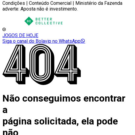
Condições | Conteúdo Comercial | Ministério da Fazenda
adverte: Aposta não é investimento.
JOGOS DE HOJE
Siga o canal do Bolavip no WhatsApp
Não conseguimos encontrar
a
página solicitada, ela pode
não