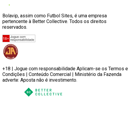
Bolavip, assim como Futbol Sites, é uma empresa
pertencente à Better Collective. Todos os direitos
reservados.
+18 | Jogue com responsabilidade Aplicam-se os Termos e
Condições | Conteúdo Comercial | Ministério da Fazenda
adverte: Aposta não é investimento.