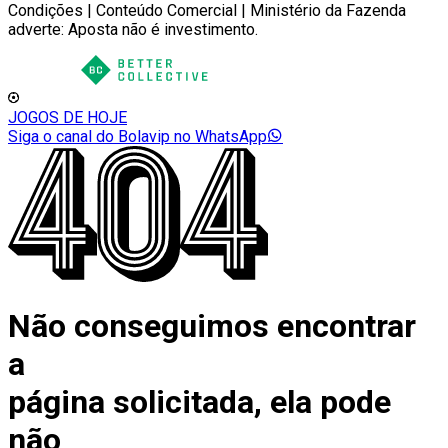
Condições | Conteúdo Comercial | Ministério da Fazenda
adverte: Aposta não é investimento.
JOGOS DE HOJE
Siga o canal do Bolavip no WhatsApp
Não conseguimos encontrar
a
página solicitada, ela pode
não