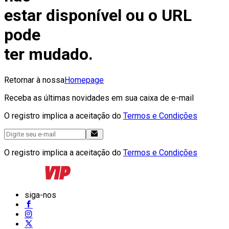
estar disponível ou o URL
pode
ter mudado.
Retornar à nossa
Homepage
Receba as últimas novidades em sua caixa de e-mail
O registro implica a aceitação do
Termos e Condições
O registro implica a aceitação do
Termos e Condições
siga-nos