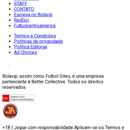
STAFF
CONTATO
Escreva no Bolavip
RedGol
Futbolcentroamerica
Termos e Condições
Políticas de privacidade
Política Editorial
Ad Choices
Bolavip, assim como Futbol Sites, é uma empresa
pertencente à Better Collective. Todos os direitos
reservados.
+18 | Jogue com responsabilidade Aplicam-se os Termos e