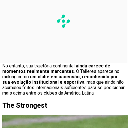
No entanto, sua trajetória continental
ainda carece de
momentos realmente marcantes
. O Talleres aparece no
ranking como
um clube em ascensão, reconhecido por
sua evolução institucional e esportiva
, mas que ainda não
acumulou feitos internacionais suficientes para se posicionar
mais acima entre os clubes da América Latina.
The Strongest