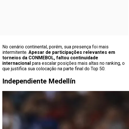
No cenário continental, porém, sua presença foi mais
intermitente.
Apesar de participações relevantes em
torneios da CONMEBOL, faltou continuidade
internacional
para escalar posições mais altas no ranking, o
que justifica sua colocação na parte final do Top 50.
Independiente Medellín