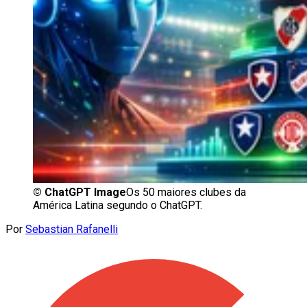
©
ChatGPT Image
Os 50 maiores clubes da
América Latina segundo o ChatGPT.
Por
Sebastian Rafanelli