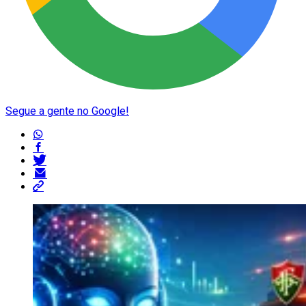
Segue a gente no Google!