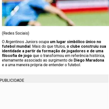
(Redes Sociais)
O Argentinos Juniors ocupa
um lugar simbólico único no
futebol mundial
. Mais do que títulos,
o clube construiu sua
identidade a partir da formação de jogadores e de uma
filosofia de jogo
que o transformou em referência histórica,
eternamente associado ao surgimento de
Diego Maradona
e a uma maneira própria de entender o futebol.
PUBLICIDADE