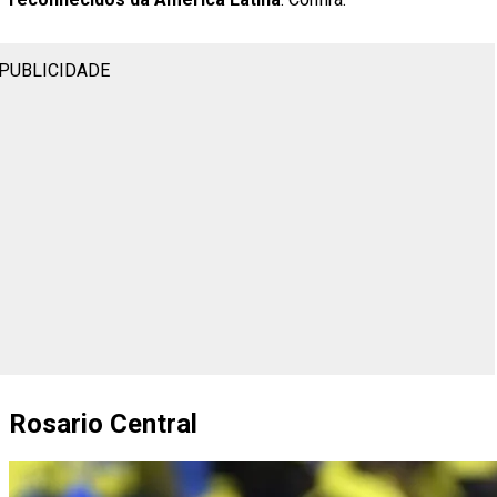
PUBLICIDADE
Rosario Central