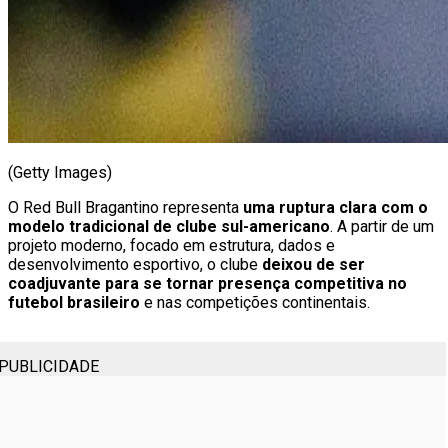
(Getty Images)
O Red Bull Bragantino representa
uma ruptura clara com o
modelo tradicional de clube sul-americano
. A partir de um
projeto moderno, focado em estrutura, dados e
desenvolvimento esportivo, o clube
deixou de ser
coadjuvante para se tornar presença competitiva no
futebol brasileiro
e nas competições continentais.
PUBLICIDADE