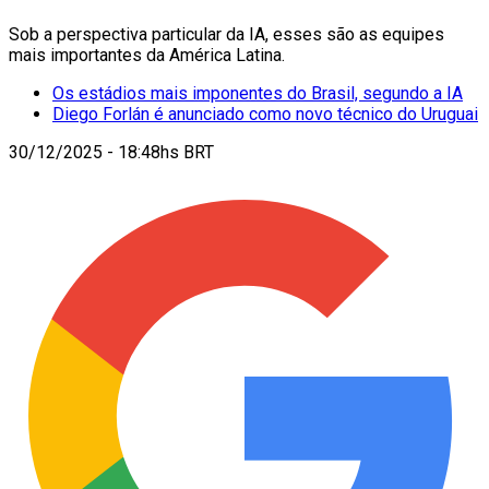
Sob a perspectiva particular da IA, esses são as equipes
mais importantes da América Latina.
Os estádios mais imponentes do Brasil, segundo a IA
Diego Forlán é anunciado como novo técnico do Uruguai
30/12/2025 - 18:48hs BRT