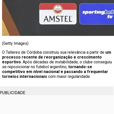
(Getty Images)
O Talleres de Córdoba construiu sua relevância a partir de
um
processo recente de reorganização e crescimento
esportivo
. Após décadas de instabilidade, o clube conseguiu
se reposicionar no futebol argentino,
tornando-se
competitivo em nível nacional e passando a frequentar
torneios internacionais
com maior regularidade.
PUBLICIDADE