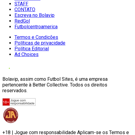
STAFF
CONTATO
Escreva no Bolavip
RedGol
Futbolcentroamerica
Termos e Condições
Políticas de privacidade
Política Editorial
Ad Choices
Bolavip, assim como Futbol Sites, é uma empresa
pertencente à Better Collective. Todos os direitos
reservados.
+18 | Jogue com responsabilidade Aplicam-se os Termos e