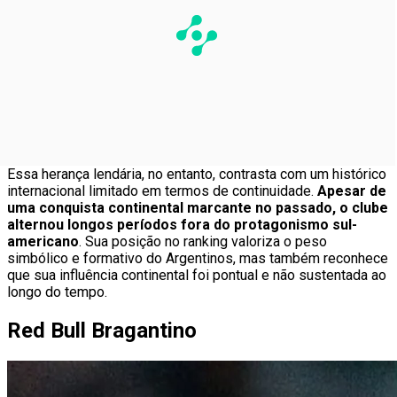
Essa herança lendária, no entanto, contrasta com um histórico
internacional limitado em termos de continuidade.
Apesar de
uma conquista continental marcante no passado, o clube
alternou longos períodos fora do protagonismo sul-
americano
. Sua posição no ranking valoriza o peso
simbólico e formativo do Argentinos, mas também reconhece
que sua influência continental foi pontual e não sustentada ao
longo do tempo.
Red Bull Bragantino