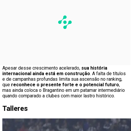
Apesar desse crescimento acelerado,
sua história
internacional ainda está em construção
. A falta de títulos
e de campanhas profundas limita sua ascensão no ranking,
que
reconhece o presente forte e o potencial futuro
,
mas ainda coloca o Bragantino em um patamar intermediário
quando comparado a clubes com maior lastro histórico.
Talleres