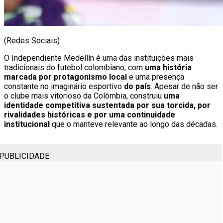
(Redes Sociais)
O Independiente Medellín é uma das instituições mais
tradicionais do futebol colombiano, com
uma história
marcada por protagonismo local
e uma presença
constante no imaginário esportivo
do país
. Apesar de não ser
o clube mais vitorioso da Colômbia, construiu
uma
identidade competitiva sustentada por sua torcida, por
rivalidades históricas e por uma continuidade
institucional
que o manteve relevante ao longo das décadas.
PUBLICIDADE