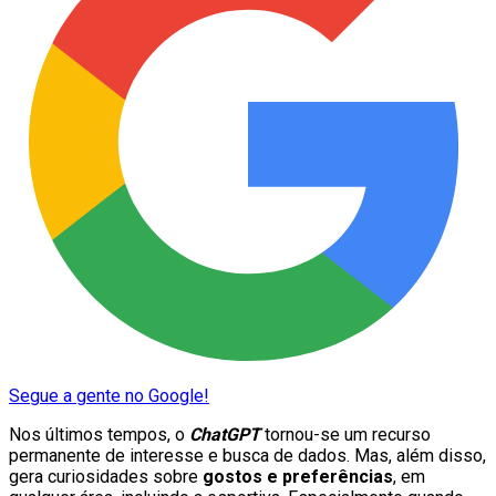
Segue a gente no Google!
Nos últimos tempos, o
ChatGPT
tornou-se um recurso
permanente de interesse e busca de dados. Mas, além disso,
gera curiosidades sobre
gostos e preferências
, em