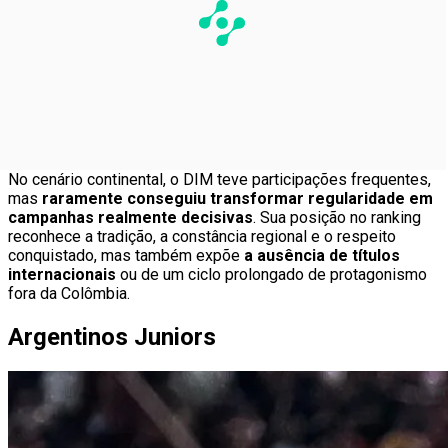
No cenário continental, o DIM teve participações frequentes,
mas
raramente conseguiu transformar regularidade em
campanhas realmente decisivas
. Sua posição no ranking
reconhece a tradição, a constância regional e o respeito
conquistado, mas também expõe
a ausência de títulos
internacionais
ou de um ciclo prolongado de protagonismo
fora da Colômbia.
Argentinos Juniors