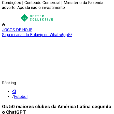
Condições | Conteúdo Comercial | Ministério da Fazenda
adverte: Aposta não é investimento.
JOGOS DE HOJE
Siga o canal do Bolavip no WhatsApp
Ránking
/
Futebol
Os 50 maiores clubes da América Latina segundo
o ChatGPT