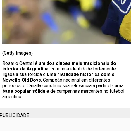
(Getty Images)
Rosario Central é
um dos clubes mais tradicionais do
interior da Argentina
, com uma identidade fortemente
ligada à sua torcida e
uma rivalidade histórica com o
Newell’s Old Boys
. Campeão nacional em diferentes
períodos, o Canalla construiu sua relevância a partir de
uma
base popular sólida
e de campanhas marcantes no futebol
argentino.
PUBLICIDADE