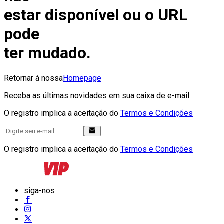
estar disponível ou o URL
pode
ter mudado.
Retornar à nossa
Homepage
Receba as últimas novidades em sua caixa de e-mail
O registro implica a aceitação do
Termos e Condições
O registro implica a aceitação do
Termos e Condições
siga-nos