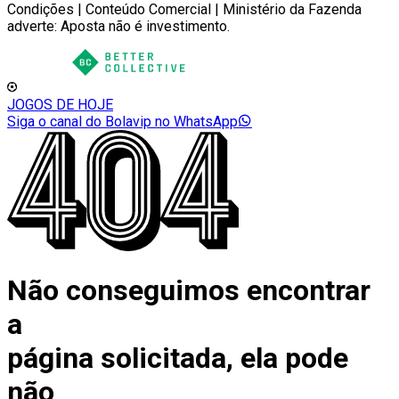
Condições | Conteúdo Comercial | Ministério da Fazenda
adverte: Aposta não é investimento.
JOGOS DE HOJE
Siga o canal do Bolavip no WhatsApp
Não conseguimos encontrar
a
página solicitada, ela pode
não