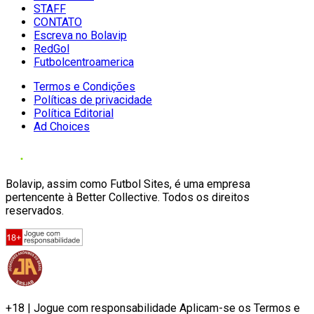
STAFF
CONTATO
Escreva no Bolavip
RedGol
Futbolcentroamerica
Termos e Condições
Políticas de privacidade
Política Editorial
Ad Choices
Bolavip, assim como Futbol Sites, é uma empresa
pertencente à Better Collective. Todos os direitos
reservados.
+18 | Jogue com responsabilidade Aplicam-se os Termos e