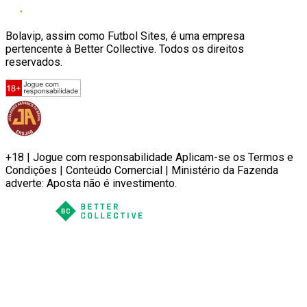
Bolavip, assim como Futbol Sites, é uma empresa
pertencente à Better Collective. Todos os direitos
reservados.
+18 | Jogue com responsabilidade Aplicam-se os Termos e
Condições | Conteúdo Comercial | Ministério da Fazenda
adverte: Aposta não é investimento.