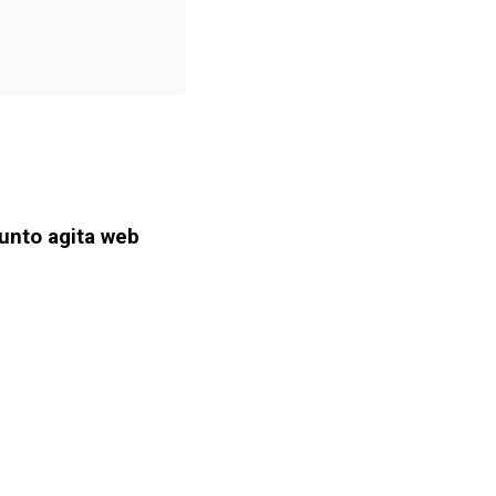
sunto agita web