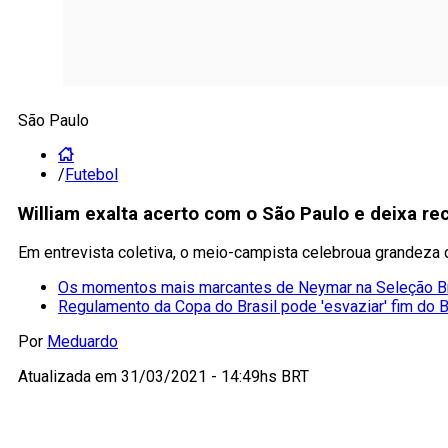
São Paulo
/
Futebol
William exalta acerto com o São Paulo e deixa rec
Em entrevista coletiva, o meio-campista celebroua grandeza 
Os momentos mais marcantes de Neymar na Seleção Br
Regulamento da Copa do Brasil pode 'esvaziar' fim do B
Por
Meduardo
Atualizada em
31/03/2021 - 14:49hs BRT