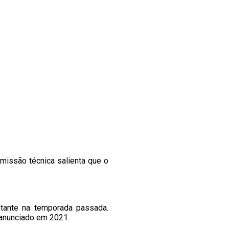
missão técnica salienta que o
istante na temporada passada.
 anunciado em 2021.