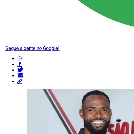
Segue a gente no Google!