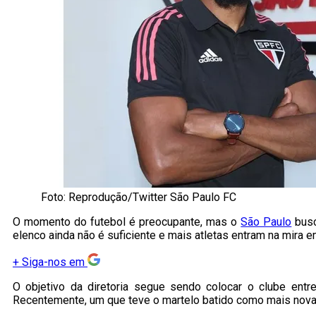
Foto: Reprodução/Twitter São Paulo FC
O momento do futebol é preocupante, mas o
São Paulo
busc
elenco ainda não é suficiente e mais atletas entram na mira 
+
Siga-nos em
O objetivo da diretoria segue sendo colocar o clube entr
Recentemente, um que teve o martelo batido como mais nova 