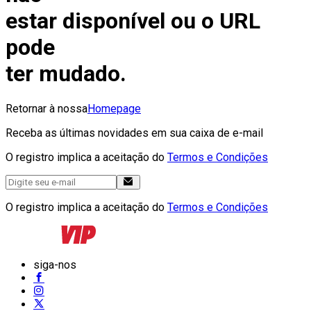
estar disponível ou o URL
pode
ter mudado.
Retornar à nossa
Homepage
Receba as últimas novidades em sua caixa de e-mail
O registro implica a aceitação do
Termos e Condições
O registro implica a aceitação do
Termos e Condições
siga-nos