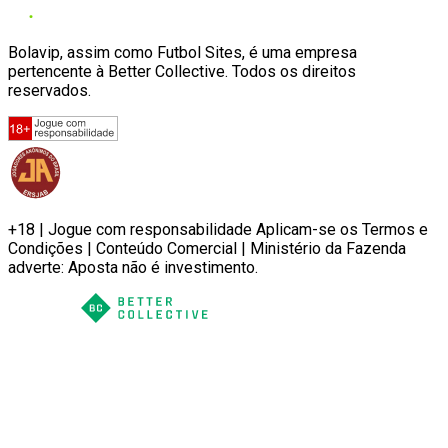
Bolavip, assim como Futbol Sites, é uma empresa
pertencente à Better Collective. Todos os direitos
reservados.
+18 | Jogue com responsabilidade Aplicam-se os Termos e
Condições | Conteúdo Comercial | Ministério da Fazenda
adverte: Aposta não é investimento.