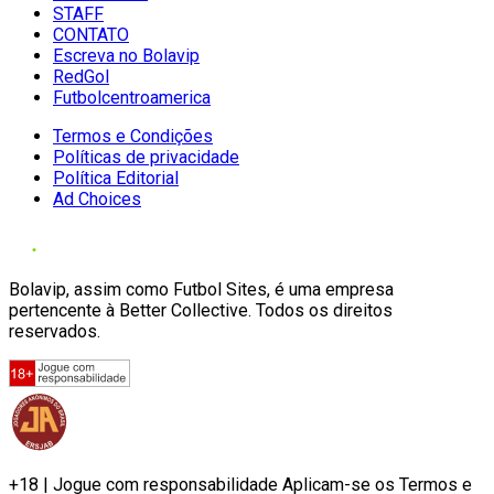
STAFF
CONTATO
Escreva no Bolavip
RedGol
Futbolcentroamerica
Termos e Condições
Políticas de privacidade
Política Editorial
Ad Choices
Bolavip, assim como Futbol Sites, é uma empresa
pertencente à Better Collective. Todos os direitos
reservados.
+18 | Jogue com responsabilidade Aplicam-se os Termos e