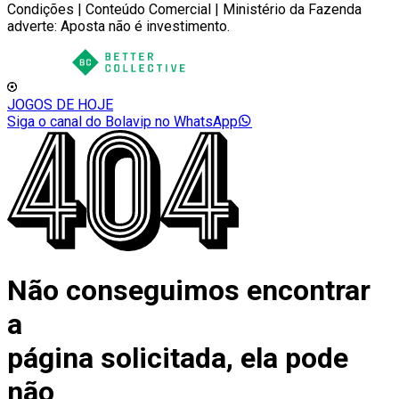
Condições | Conteúdo Comercial | Ministério da Fazenda
adverte: Aposta não é investimento.
JOGOS DE HOJE
Siga o canal do Bolavip no WhatsApp
Não conseguimos encontrar
a
página solicitada, ela pode
não