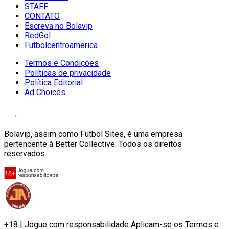
STAFF
CONTATO
Escreva no Bolavip
RedGol
Futbolcentroamerica
Termos e Condições
Políticas de privacidade
Política Editorial
Ad Choices
Bolavip, assim como Futbol Sites, é uma empresa
pertencente à Better Collective. Todos os direitos
reservados.
+18 | Jogue com responsabilidade Aplicam-se os Termos e