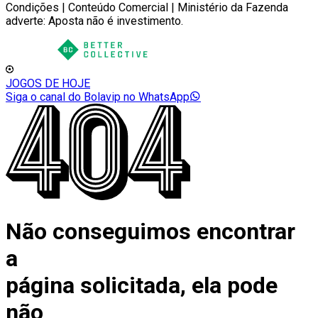
Condições | Conteúdo Comercial | Ministério da Fazenda
adverte: Aposta não é investimento.
JOGOS DE HOJE
Siga o canal do Bolavip no WhatsApp
Não conseguimos encontrar
a
página solicitada, ela pode
não