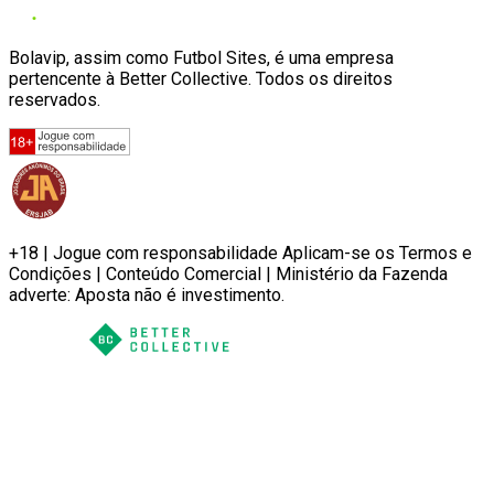
Bolavip, assim como Futbol Sites, é uma empresa
pertencente à Better Collective. Todos os direitos
reservados.
+18 | Jogue com responsabilidade Aplicam-se os Termos e
Condições | Conteúdo Comercial | Ministério da Fazenda
adverte: Aposta não é investimento.