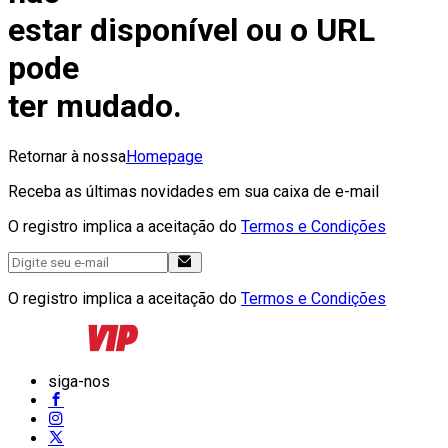
estar disponível ou o URL
pode
ter mudado.
Retornar à nossa
Homepage
Receba as últimas novidades em sua caixa de e-mail
O registro implica a aceitação do
Termos e Condições
O registro implica a aceitação do
Termos e Condições
siga-nos