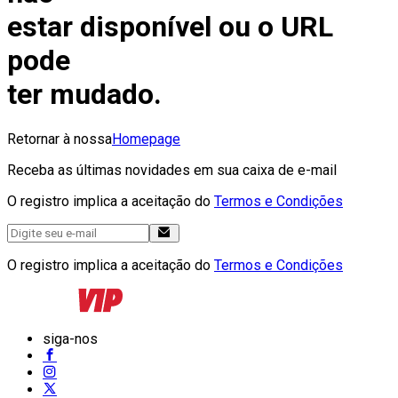
estar disponível ou o URL
pode
ter mudado.
Retornar à nossa
Homepage
Receba as últimas novidades em sua caixa de e-mail
O registro implica a aceitação do
Termos e Condições
O registro implica a aceitação do
Termos e Condições
siga-nos