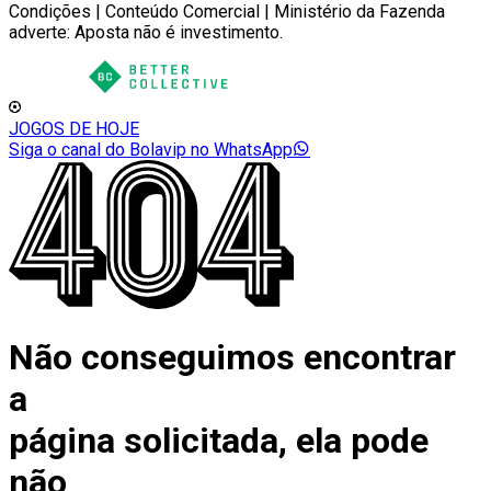
Condições | Conteúdo Comercial | Ministério da Fazenda
adverte: Aposta não é investimento.
JOGOS DE HOJE
Siga o canal do Bolavip no WhatsApp
Não conseguimos encontrar
a
página solicitada, ela pode
não