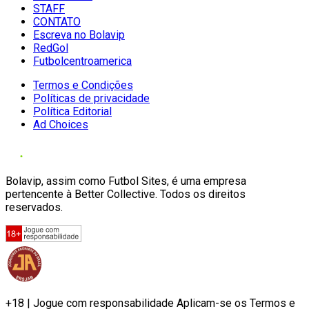
STAFF
CONTATO
Escreva no Bolavip
RedGol
Futbolcentroamerica
Termos e Condições
Políticas de privacidade
Política Editorial
Ad Choices
Bolavip, assim como Futbol Sites, é uma empresa
pertencente à Better Collective. Todos os direitos
reservados.
+18 | Jogue com responsabilidade Aplicam-se os Termos e