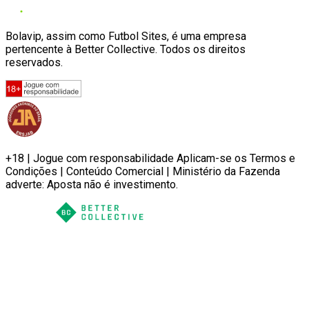
Bolavip, assim como Futbol Sites, é uma empresa
pertencente à Better Collective. Todos os direitos
reservados.
+18 | Jogue com responsabilidade Aplicam-se os Termos e
Condições | Conteúdo Comercial | Ministério da Fazenda
adverte: Aposta não é investimento.