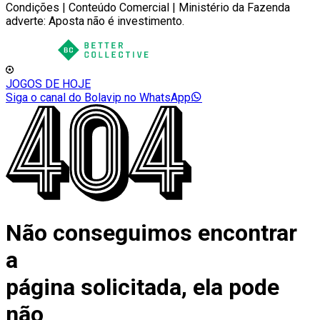
Condições | Conteúdo Comercial | Ministério da Fazenda
adverte: Aposta não é investimento.
JOGOS DE HOJE
Siga o canal do Bolavip no WhatsApp
Não conseguimos encontrar
a
página solicitada, ela pode
não