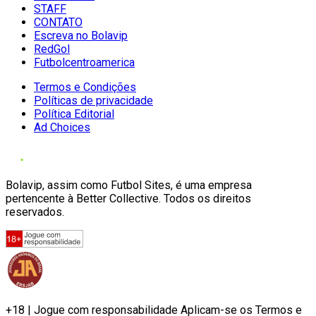
STAFF
CONTATO
Escreva no Bolavip
RedGol
Futbolcentroamerica
Termos e Condições
Políticas de privacidade
Política Editorial
Ad Choices
Bolavip, assim como Futbol Sites, é uma empresa
pertencente à Better Collective. Todos os direitos
reservados.
+18 | Jogue com responsabilidade Aplicam-se os Termos e