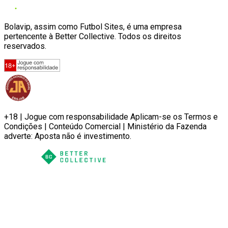
Bolavip, assim como Futbol Sites, é uma empresa
pertencente à Better Collective. Todos os direitos
reservados.
+18 | Jogue com responsabilidade Aplicam-se os Termos e
Condições | Conteúdo Comercial | Ministério da Fazenda
adverte: Aposta não é investimento.