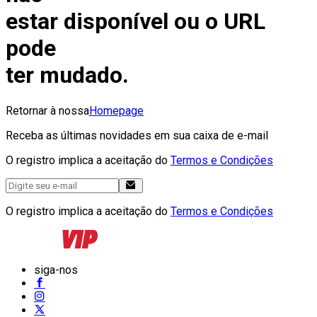
estar disponível ou o URL
pode
ter mudado.
Retornar à nossa
Homepage
Receba as últimas novidades em sua caixa de e-mail
O registro implica a aceitação do
Termos e Condições
O registro implica a aceitação do
Termos e Condições
siga-nos