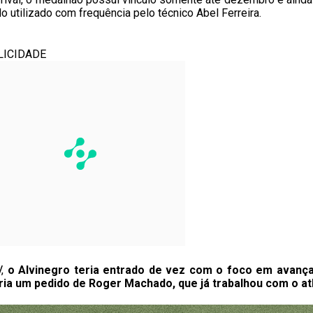
 utilizado com frequência pelo técnico Abel Ferreira.
LICIDADE
V,
o Alvinegro teria entrado de vez com o foco em avança
ria um pedido de Roger Machado, que já trabalhou com o at