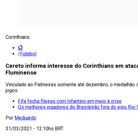
Corinthians
/
Futebol
Cereto informa interesse do Corinthians em atac
Fluminense
Vinculado ao Palmeiras somente até dezembro, o medalhão se
jogos
Fifa fecha fileiras com Infantino em meio à crise
Os melhores jogadores do Brasileirão fora do eixo Rio-
Por
Meduardo
31/03/2021 - 12:10hs BRT