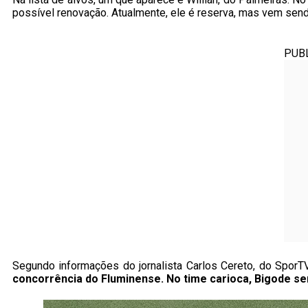
possível renovação. Atualmente, ele é reserva, mas vem sendo
PUB
Segundo informações do jornalista Carlos Cereto, do SporT
concorrência do Fluminense. No time carioca, Bigode se