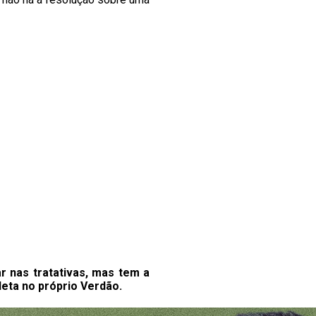
r nas tratativas, mas tem a
leta no próprio Verdão.