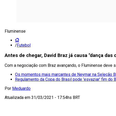
Fluminense
/
Futebol
Antes de chegar, David Braz já causa "dança das c
Com a negociação com Braz avançando, o Fluminense deve s
Os momentos mais marcantes de Neymar na Seleção Br
Regulamento da Copa do Brasil pode 'esvaziar' fim do B
Por
Meduardo
Atualizada em
31/03/2021 - 17:54hs BRT