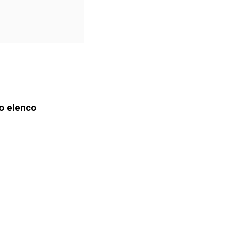
do elenco