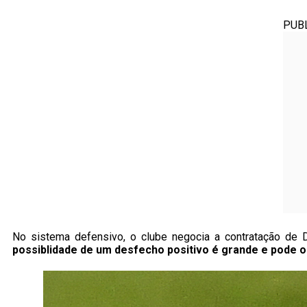
PUB
No sistema defensivo, o clube negocia a contratação de 
possiblidade de um desfecho positivo é grande e pode o