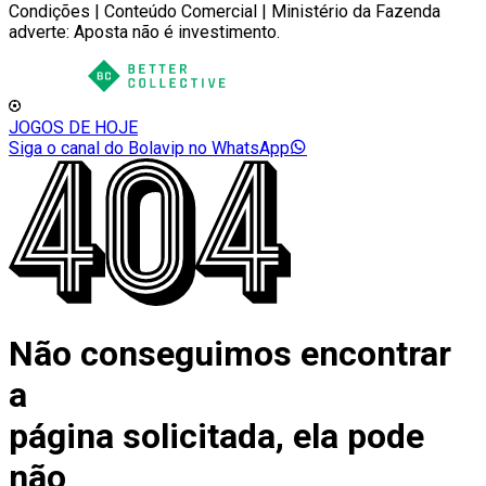
Condições | Conteúdo Comercial | Ministério da Fazenda
adverte: Aposta não é investimento.
JOGOS DE HOJE
Siga o canal do Bolavip no WhatsApp
Não conseguimos encontrar
a
página solicitada, ela pode
não