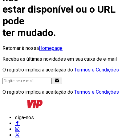
estar disponível ou o URL
pode
ter mudado.
Retornar à nossa
Homepage
Receba as últimas novidades em sua caixa de e-mail
O registro implica a aceitação do
Termos e Condições
O registro implica a aceitação do
Termos e Condições
siga-nos