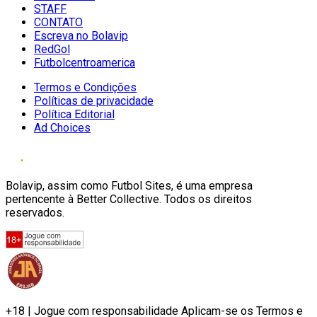
STAFF
CONTATO
Escreva no Bolavip
RedGol
Futbolcentroamerica
Termos e Condições
Políticas de privacidade
Política Editorial
Ad Choices
Bolavip, assim como Futbol Sites, é uma empresa
pertencente à Better Collective. Todos os direitos
reservados.
+18 | Jogue com responsabilidade Aplicam-se os Termos e