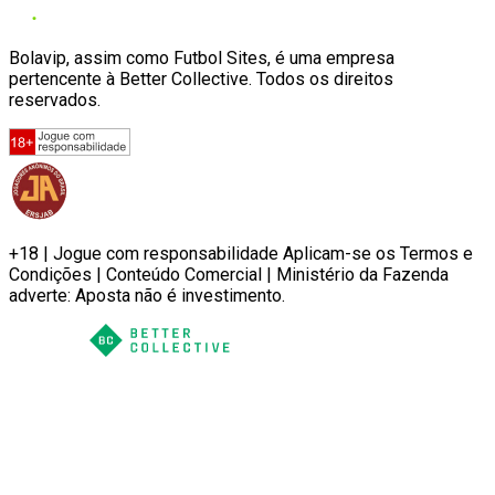
Bolavip, assim como Futbol Sites, é uma empresa
pertencente à Better Collective. Todos os direitos
reservados.
+18 | Jogue com responsabilidade Aplicam-se os Termos e
Condições | Conteúdo Comercial | Ministério da Fazenda
adverte: Aposta não é investimento.