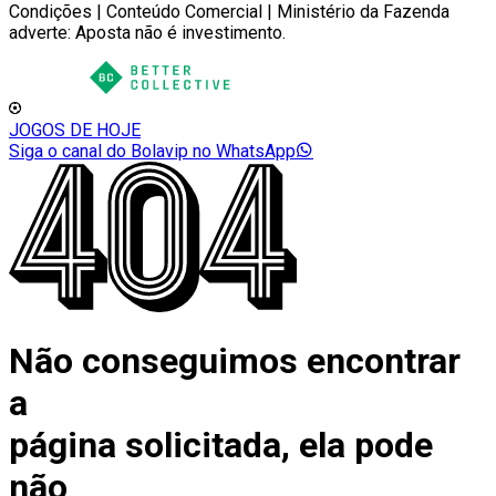
Condições | Conteúdo Comercial | Ministério da Fazenda
adverte: Aposta não é investimento.
JOGOS DE HOJE
Siga o canal do Bolavip no WhatsApp
Não conseguimos encontrar
a
página solicitada, ela pode
não