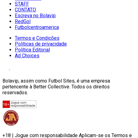
STAFF
CONTATO
Escreva no Bolavip
RedGol
Futbolcentroamerica
Termos e Condições
Políticas de privacidade
Política Editorial
Ad Choices
Bolavip, assim como Futbol Sites, é uma empresa
pertencente à Better Collective. Todos os direitos
reservados.
+18 | Jogue com responsabilidade Aplicam-se os Termos e