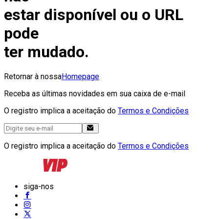
estar disponível ou o URL
pode
ter mudado.
Retornar à nossa
Homepage
Receba as últimas novidades em sua caixa de e-mail
O registro implica a aceitação do
Termos e Condições
O registro implica a aceitação do
Termos e Condições
siga-nos