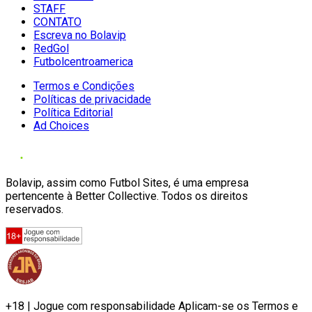
STAFF
CONTATO
Escreva no Bolavip
RedGol
Futbolcentroamerica
Termos e Condições
Políticas de privacidade
Política Editorial
Ad Choices
Bolavip, assim como Futbol Sites, é uma empresa
pertencente à Better Collective. Todos os direitos
reservados.
+18 | Jogue com responsabilidade Aplicam-se os Termos e