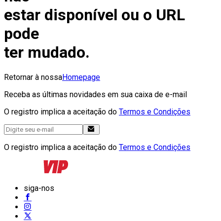
estar disponível ou o URL
pode
ter mudado.
Retornar à nossa
Homepage
Receba as últimas novidades em sua caixa de e-mail
O registro implica a aceitação do
Termos e Condições
O registro implica a aceitação do
Termos e Condições
siga-nos