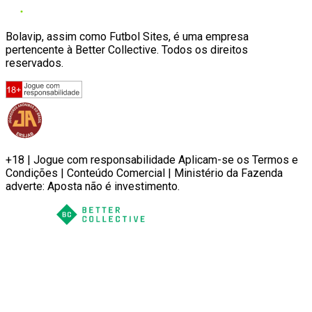
Bolavip, assim como Futbol Sites, é uma empresa
pertencente à Better Collective. Todos os direitos
reservados.
+18 | Jogue com responsabilidade Aplicam-se os Termos e
Condições | Conteúdo Comercial | Ministério da Fazenda
adverte: Aposta não é investimento.