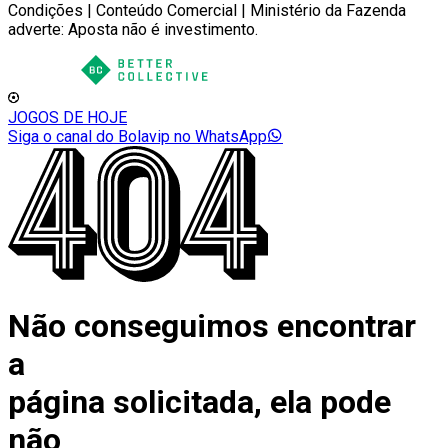
Condições | Conteúdo Comercial | Ministério da Fazenda
adverte: Aposta não é investimento.
JOGOS DE HOJE
Siga o canal do Bolavip no WhatsApp
Não conseguimos encontrar
a
página solicitada, ela pode
não