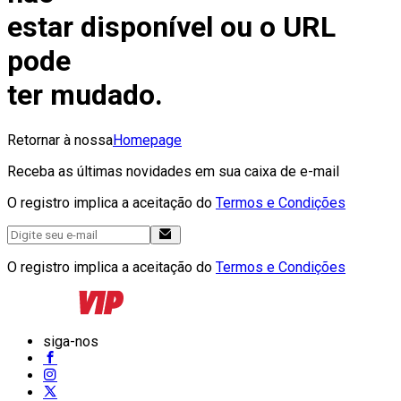
estar disponível ou o URL
pode
ter mudado.
Retornar à nossa
Homepage
Receba as últimas novidades em sua caixa de e-mail
O registro implica a aceitação do
Termos e Condições
O registro implica a aceitação do
Termos e Condições
siga-nos