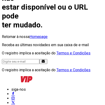
estar disponível ou o URL
pode
ter mudado.
Retornar à nossa
Homepage
Receba as últimas novidades em sua caixa de e-mail
O registro implica a aceitação do
Termos e Condições
O registro implica a aceitação do
Termos e Condições
siga-nos