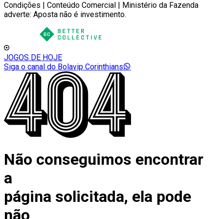
Condições | Conteúdo Comercial | Ministério da Fazenda
adverte: Aposta não é investimento.
JOGOS DE HOJE
Siga o canal do Bolavip Corinthians
Não conseguimos encontrar
a
página solicitada, ela pode
não