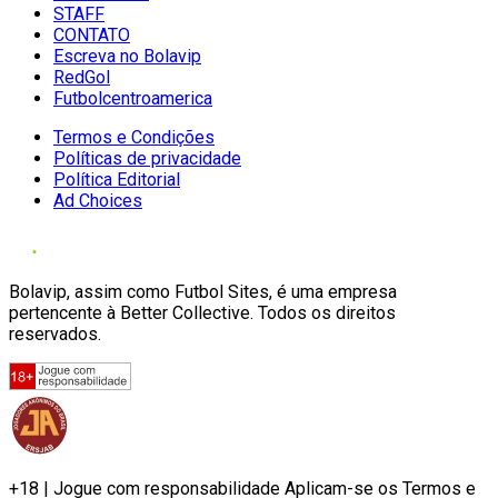
STAFF
CONTATO
Escreva no Bolavip
RedGol
Futbolcentroamerica
Termos e Condições
Políticas de privacidade
Política Editorial
Ad Choices
Bolavip, assim como Futbol Sites, é uma empresa
pertencente à Better Collective. Todos os direitos
reservados.
+18 | Jogue com responsabilidade Aplicam-se os Termos e