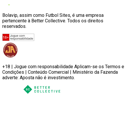
Bolavip, assim como Futbol Sites, é uma empresa
pertencente à Better Collective. Todos os direitos
reservados.
+18 | Jogue com responsabilidade Aplicam-se os Termos e
Condições | Conteúdo Comercial | Ministério da Fazenda
adverte: Aposta não é investimento.