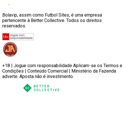
Bolavip, assim como Futbol Sites, é uma empresa
pertencente à Better Collective. Todos os direitos
reservados.
+18 | Jogue com responsabilidade Aplicam-se os Termos e
Condições | Conteúdo Comercial | Ministério da Fazenda
adverte: Aposta não é investimento.