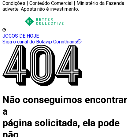
Condições | Conteúdo Comercial | Ministério da Fazenda
adverte: Aposta não é investimento.
JOGOS DE HOJE
Siga o canal do Bolavip Corinthians
Não conseguimos encontrar
a
página solicitada, ela pode
não