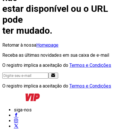
estar disponível ou o URL
pode
ter mudado.
Retornar à nossa
Homepage
Receba as últimas novidades em sua caixa de e-mail
O registro implica a aceitação do
Termos e Condições
O registro implica a aceitação do
Termos e Condições
siga-nos