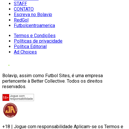
STAFF
CONTATO
Escreva no Bolavip
RedGol
Futbolcentroamerica
Termos e Condições
Políticas de privacidade
Política Editorial
Ad Choices
Bolavip, assim como Futbol Sites, é uma empresa
pertencente à Better Collective. Todos os direitos
reservados.
+18 | Jogue com responsabilidade Aplicam-se os Termos e