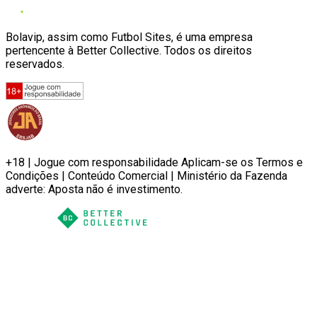
Bolavip, assim como Futbol Sites, é uma empresa
pertencente à Better Collective. Todos os direitos
reservados.
+18 | Jogue com responsabilidade Aplicam-se os Termos e
Condições | Conteúdo Comercial | Ministério da Fazenda
adverte: Aposta não é investimento.