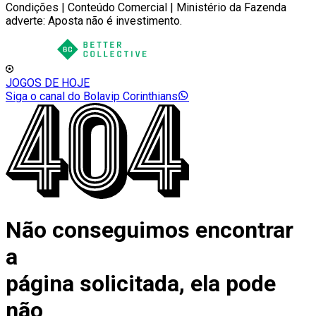
Condições | Conteúdo Comercial | Ministério da Fazenda
adverte: Aposta não é investimento.
JOGOS DE HOJE
Siga o canal do Bolavip Corinthians
Não conseguimos encontrar
a
página solicitada, ela pode
não