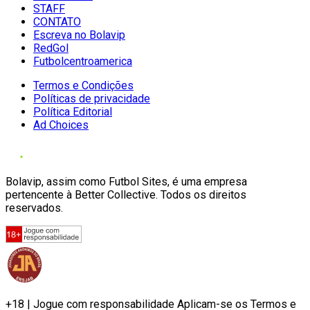
STAFF
CONTATO
Escreva no Bolavip
RedGol
Futbolcentroamerica
Termos e Condições
Políticas de privacidade
Política Editorial
Ad Choices
Bolavip, assim como Futbol Sites, é uma empresa
pertencente à Better Collective. Todos os direitos
reservados.
+18 | Jogue com responsabilidade Aplicam-se os Termos e