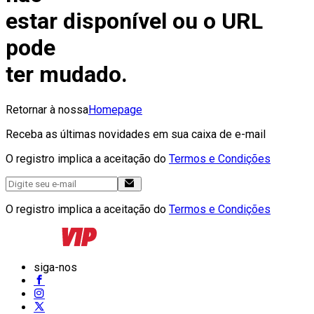
estar disponível ou o URL
pode
ter mudado.
Retornar à nossa
Homepage
Receba as últimas novidades em sua caixa de e-mail
O registro implica a aceitação do
Termos e Condições
O registro implica a aceitação do
Termos e Condições
siga-nos