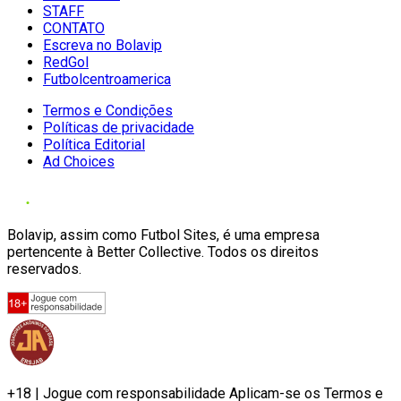
STAFF
CONTATO
Escreva no Bolavip
RedGol
Futbolcentroamerica
Termos e Condições
Políticas de privacidade
Política Editorial
Ad Choices
Bolavip, assim como Futbol Sites, é uma empresa
pertencente à Better Collective. Todos os direitos
reservados.
+18 | Jogue com responsabilidade Aplicam-se os Termos e