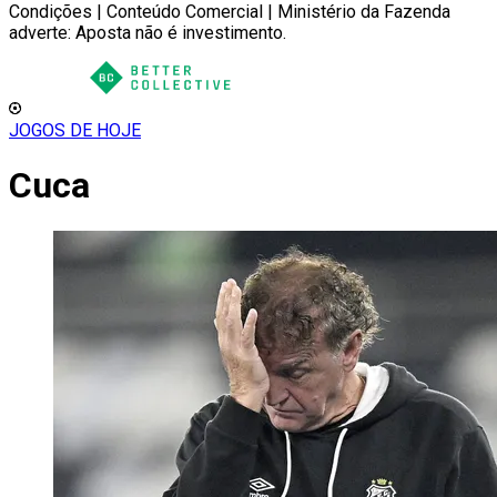
Condições | Conteúdo Comercial | Ministério da Fazenda
adverte: Aposta não é investimento.
JOGOS DE HOJE
Cuca