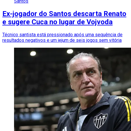
Santos
Ex-jogador do Santos descarta Renato
e sugere Cuca no lugar de Vojvoda
Técnico santista está pressionado após uma sequência de
resultados negativos e um jejum de seis jogos sem vitória