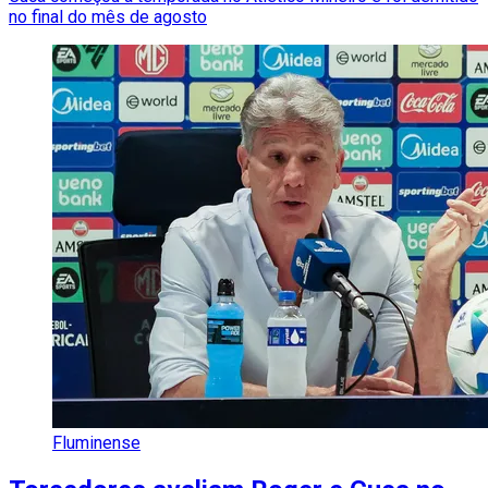
no final do mês de agosto
Fluminense