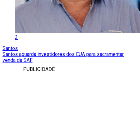
3
Santos
Santos aguarda investidores dos EUA para sacramentar
venda da SAF
PUBLICIDADE