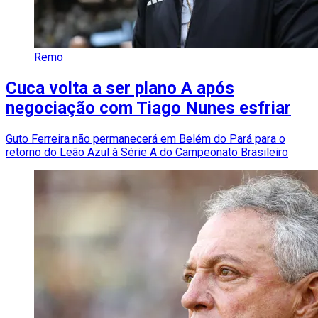
Remo
Cuca volta a ser plano A após
negociação com Tiago Nunes esfriar
Guto Ferreira não permanecerá em Belém do Pará para o
retorno do Leão Azul à Série A do Campeonato Brasileiro