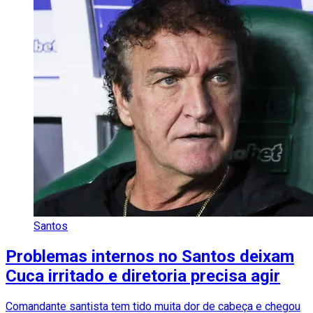
Santos
Problemas internos no Santos deixam
Cuca irritado e diretoria precisa agir
Comandante santista tem tido muita dor de cabeça e chegou