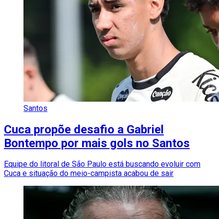
Santos
Cuca propõe desafio a Gabriel
Bontempo por mais gols no Santos
Equipe do litoral de São Paulo está buscando evoluir com
Cuca e situação do meio-campista acabou de sair