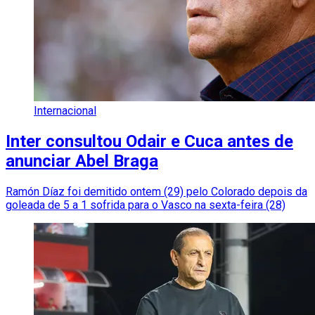
Internacional
Inter consultou Odair e Cuca antes de
anunciar Abel Braga
Ramón Díaz foi demitido ontem (29) pelo Colorado depois da
goleada de 5 a 1 sofrida para o Vasco na sexta-feira (28)