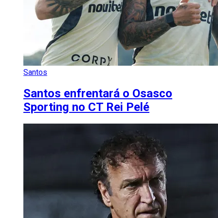
Santos
Santos enfrentará o Osasco
Sporting no CT Rei Pelé