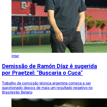
Inter
Demissão de Ramón Díaz é sugerida
por Praetzel: "Buscaria o Cuca"
Trabalho da comissão técnica argentina começa a ser
questionado depois de mais um resultado negativo no
Brasileirão Betano