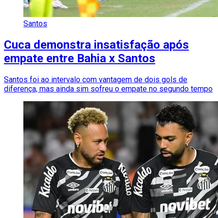
Santos
Cuca demonstra insatisfação após
empate entre Bahia x Santos
Santos foi ao intervalo com vantagem de dois gols de
diferença, mas ainda sim sofreu o empate no segundo tempo