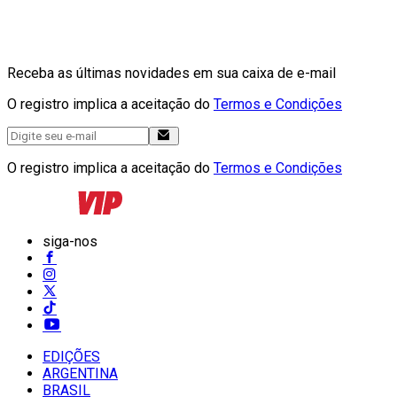
Receba as últimas novidades em sua caixa de e-mail
O registro implica a aceitação do
Termos e Condições
O registro implica a aceitação do
Termos e Condições
siga-nos
EDIÇÕES
ARGENTINA
BRASIL