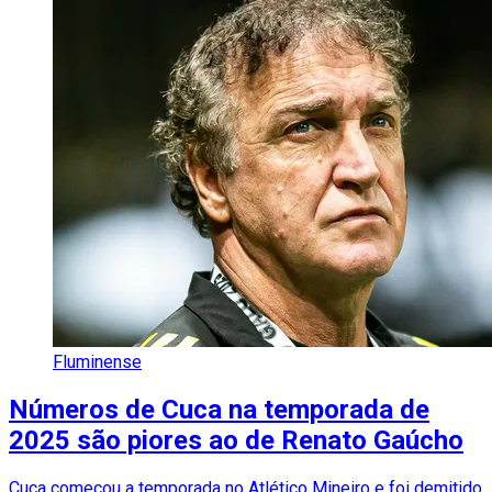
Fluminense
Números de Cuca na temporada de
2025 são piores ao de Renato Gaúcho
Cuca começou a temporada no Atlético Mineiro e foi demitido