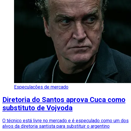
Especulações de mercado
Diretoria do Santos aprova Cuca como
substituto de Vojvoda
O técnico está livre no mercado e é especulado como um dos
alvos da diretoria santista para substituir o argentino