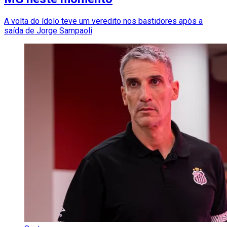
A volta do ídolo teve um veredito nos bastidores após a
saída de Jorge Sampaoli