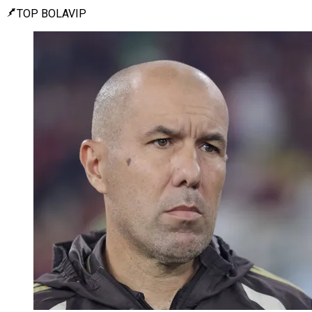
TOP BOLAVIP