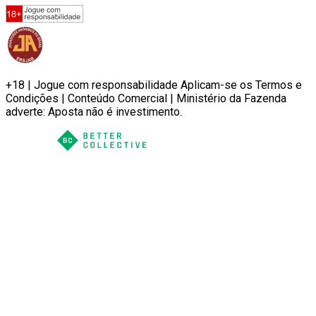
+18 | Jogue com responsabilidade Aplicam-se os Termos e
Condições | Conteúdo Comercial | Ministério da Fazenda
adverte: Aposta não é investimento.