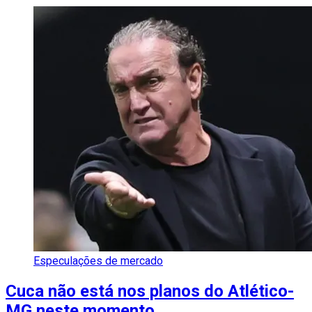
Especulações de mercado
Cuca não está nos planos do Atlético-
MG neste momento