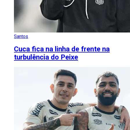
Santos
Cuca fica na linha de frente na
turbulência do Peixe