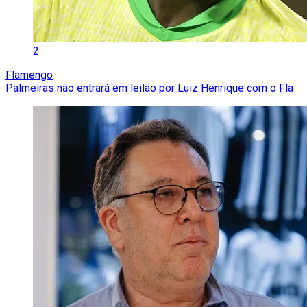
2
Flamengo
Palmeiras não entrará em leilão por Luiz Henrique com o Fla