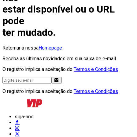
estar disponível ou o URL
pode
ter mudado.
Retornar à nossa
Homepage
Receba as últimas novidades em sua caixa de e-mail
O registro implica a aceitação do
Termos e Condições
O registro implica a aceitação do
Termos e Condições
siga-nos