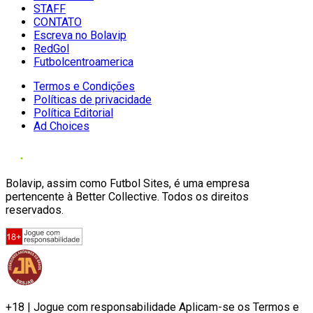
STAFF
CONTATO
Escreva no Bolavip
RedGol
Futbolcentroamerica
Termos e Condições
Políticas de privacidade
Política Editorial
Ad Choices
Bolavip, assim como Futbol Sites, é uma empresa
pertencente à Better Collective. Todos os direitos
reservados.
+18 | Jogue com responsabilidade Aplicam-se os Termos e