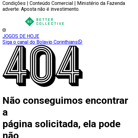
Condições | Conteúdo Comercial | Ministério da Fazenda
adverte: Aposta não é investimento.
JOGOS DE HOJE
Siga o canal do Bolavip Corinthians
Não conseguimos encontrar
a
página solicitada, ela pode
não