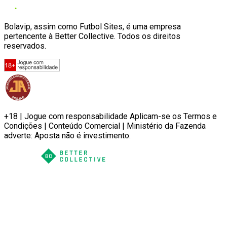
Bolavip, assim como Futbol Sites, é uma empresa
pertencente à Better Collective. Todos os direitos
reservados.
+18 | Jogue com responsabilidade Aplicam-se os Termos e
Condições | Conteúdo Comercial | Ministério da Fazenda
adverte: Aposta não é investimento.