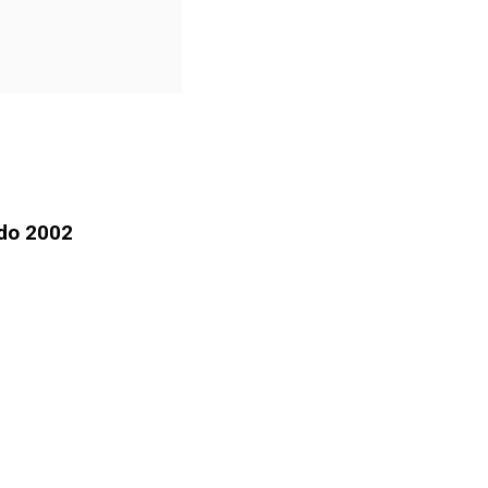
ndo 2002