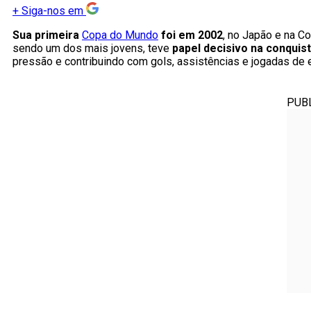
+
Siga-nos em
Sua primeira
Copa do Mundo
foi em 2002
, no Japão e na C
sendo um dos mais jovens, teve
papel decisivo na conquis
pressão e contribuindo com gols, assistências e jogadas de 
PUB