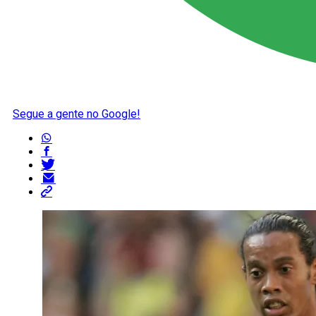
Segue a gente no Google!