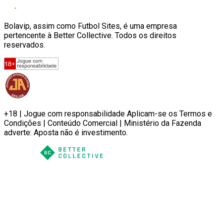
Bolavip, assim como Futbol Sites, é uma empresa
pertencente à Better Collective. Todos os direitos
reservados.
+18 | Jogue com responsabilidade Aplicam-se os Termos e
Condições | Conteúdo Comercial | Ministério da Fazenda
adverte: Aposta não é investimento.