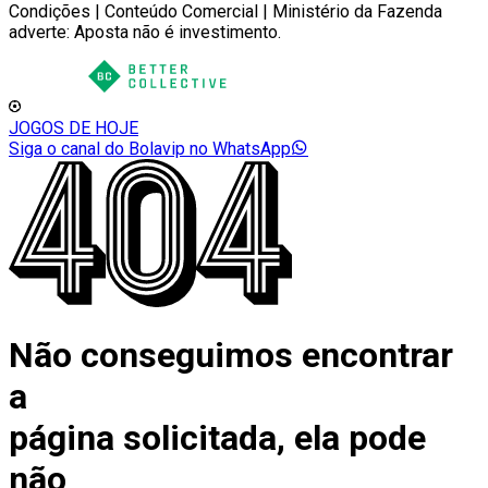
Condições | Conteúdo Comercial | Ministério da Fazenda
adverte: Aposta não é investimento.
JOGOS DE HOJE
Siga o canal do Bolavip no WhatsApp
Não conseguimos encontrar
a
página solicitada, ela pode
não