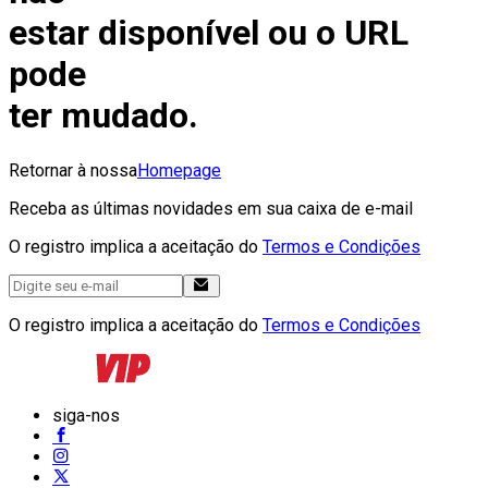
estar disponível ou o URL
pode
ter mudado.
Retornar à nossa
Homepage
Receba as últimas novidades em sua caixa de e-mail
O registro implica a aceitação do
Termos e Condições
O registro implica a aceitação do
Termos e Condições
siga-nos