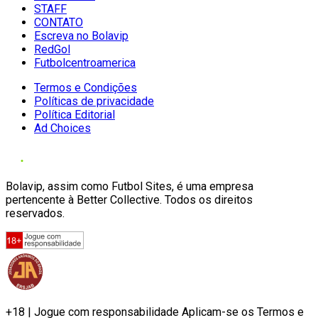
STAFF
CONTATO
Escreva no Bolavip
RedGol
Futbolcentroamerica
Termos e Condições
Políticas de privacidade
Política Editorial
Ad Choices
Bolavip, assim como Futbol Sites, é uma empresa
pertencente à Better Collective. Todos os direitos
reservados.
+18 | Jogue com responsabilidade Aplicam-se os Termos e